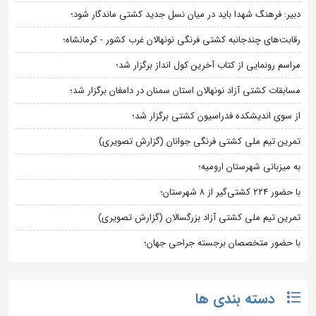
دبیر: فرهنگ شهدا باید در میان نسل جدید کشتی ماندگار شود؛
رقابت‌های چندجانبه کشتی فرنگی نونهالان غرب کشور - کرمانشاه؛
مراسم رونمایی از کتاب آخرین کول انداز برگزار شد؛
مسابقات کشتی آزاد نونهالان استان سمنان در دامغان برگزار شد؛
از سوی اندیشکده فدراسیون کشتی برگزار شد؛
تمرین تیم ملی کشتی فرنگی جوانان (گزارش تصویری)
به میزبانی شهرستان ارومیه؛
با حضور ۲۲۴ کشتی‌گیر از ۸ شهرستان؛
تمرین تیم ملی کشتی آزاد بزرگسالان (گزارش تصویری)
با حضور متخصصان برجسته جراحی جهان؛
دسته بندی ها