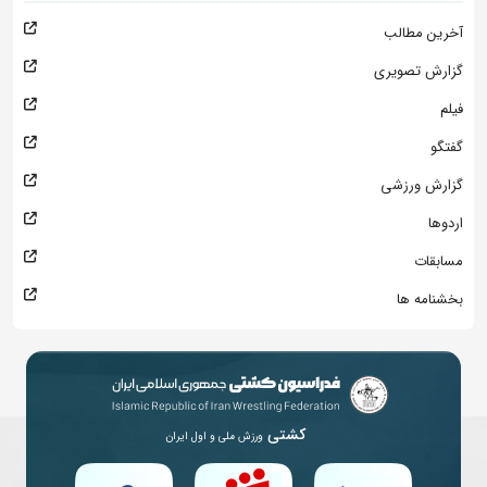
آخرین مطالب
گزارش تصویری
فیلم
گفتگو
گزارش ورزشی
اردوها
مسابقات
بخشنامه ها
کشتی
ورزش ملی و اول ایران