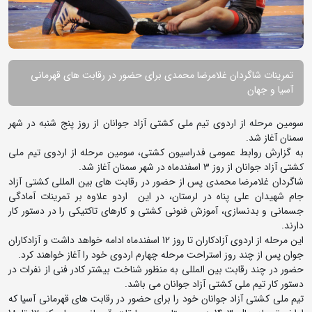
تمرینات شاگردان غلامرضا محمدی برای حضور در رقابت های قهرمانی
آسیا و جهان
سومین مرحله از اردوی تیم ملی کشتی آزاد جوانان از روز پنج شنبه در شهر
سمنان آغاز شد.
به گزارش روابط عمومی فدراسیون کشتی، سومین مرحله از اردوی تیم ملی
کشتی آزاد جوانان از روز 3 اسفندماه در شهر سمنان آغاز شد.
شاگردان غلامرضا محمدی پس از حضور در رقابت های بین المللی کشتی آزاد
جام شهیدان علی پناه در لرستان، در این اردو علاوه بر تمرینات آمادگی
جسمانی و بدنسازی، آموزش فنونی کشتی و کارهای تاکتیکی را در دستور کار
دارند.
این مرحله از اردوی آزادکاران تا روز 12 اسفندماه ادامه خواهد داشت و آزادکاران
جوان پس از چند روز استراحت مرحله چهارم اردوی خود را آغاز خواهند کرد.
حضور در چند رقابت بین المللی به منظور شناخت بیشتر کادر فنی از نفرات در
دستور کار تیم ملی کشتی آزاد جوانان می باشد.
تیم ملی کشتی آزاد جوانان خود را برای حضور در رقابت های قهرمانی آسیا که