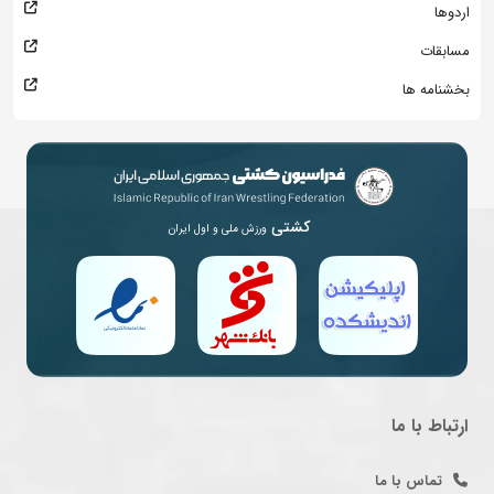
اردوها
مسابقات
بخشنامه ها
کشتی
ورزش ملی و اول ایران
ارتباط با ما
تماس با ما