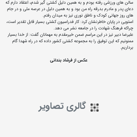
سالن های ورزشی رفته بودم و به همین دلیل کشتی گیر شدم، اعتقاد دارم که
دعای پدر و مادرم بدرقه راه من بود و به همین دلیل در عرصه ملی و در جام
های روز جهانی کودک و ناطق نوری نیز به میدان رفتم.
استویی در پایان خاطرنشان کرد: کار فدراسیون کشتی بسیار قابل تقدیر است،
چراکه فرهنگ شهادت را در جامعه نشر می دهد.
علیرضا دبیر نیز در این مراسم ضمن خیرمقدم به مهمانان گفت: از خدا بسیار
ممنونیم که این توفیق را به مجموعه کشتی کشور داده که در راه شهدا گام
برداریم.
عکس از فرشاد بندانی
گالری تصاویر