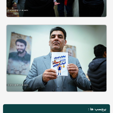
برچسب ها :