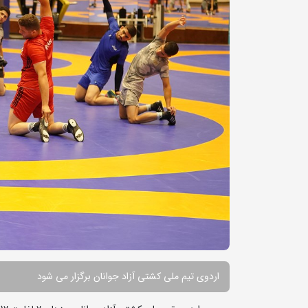
اردوی تیم ملی کشتی آزاد جوانان برگزار می شود