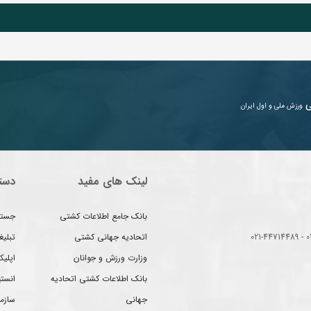
ی
ورزش ملی و اول ایران
لینک های مفید
دست
بانک جامع اطلاعات کشتی
جستج
اتحادیه جهانی کشتی
تبلی
وزارت ورزش و جوانان
اپلیک
بانک اطلاعات کشتی اتحادیه
انست
جهانی
سازم