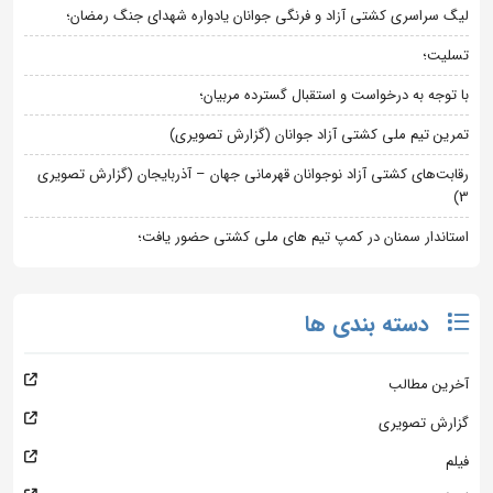
لیگ سراسری کشتی آزاد و فرنگی جوانان یادواره شهدای جنگ رمضان؛
تسلیت؛
با توجه به درخواست و استقبال گسترده مربیان؛
تمرین تیم ملی کشتی آزاد جوانان (گزارش تصویری)
رقابت‌های کشتی آزاد نوجوانان قهرمانی جهان – آذربایجان (گزارش تصویری
3)
استاندار سمنان در کمپ تیم های ملی کشتی حضور یافت؛
دسته بندی ها
آخرین مطالب
گزارش تصویری
فیلم