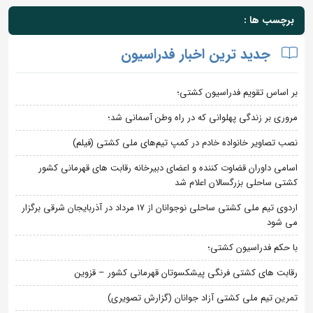
برچسب ها :
جدید ترین اخبار فدراسیون
بر اساس تقویم فدراسیون کشتی؛
مروری بر زندگی پهلوانی که در راه وطن آسمانی شد؛
نصب تصاویر خانواده خادم در کمپ تیم‌های ملی کشتی (فیلم)
اسامی داوران قضاوت کننده و اعضای دبیرخانه رقابت های قهرمانی کشور
کشتی ساحلی بزرگسالان اعلام شد
اردوی تیم ملی کشتی ساحلی نوجوانان از 17 مرداد در آذربایجان شرقی برگزار
می شود
با حکم فدراسیون کشتی؛
رقابت های کشتی فرنگی پیشکسوتان قهرمانی کشور – قزوین
تمرین تیم ملی کشتی آزاد جوانان (گزارش تصویری)