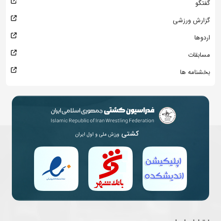
گفتگو
گزارش ورزشی
اردوها
مسابقات
بخشنامه ها
کشتی
ورزش ملی و اول ایران