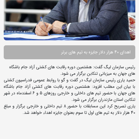
اهدای 40 هزار دلار جایزه به تیم های برتر
رئیس سازمان لیگ گفت: هشتمین دوره رقابت های کشتی آزاد جام باشگاه
های جهان به میزبانی تنکابن برگزار می شود.
حمید یاری رئیس سازمان لیگ در گفت و گو با روابط عمومی فدراسیون کشتی
با بیان این مطلب افزود: هشتمین دوره رقابت های کشتی آزاد جام باشگاه
های جهان با حضور تیم های داخلی و خارجی روزهای 5 و 6 اسفندماه در شهر
تنکابن استان مازندران برگزار می شود.
یاری تصریح کرد این مسابقات با حضور 8 تیم داخلی و خارجی برگزار و مبلغ
40 هزار دلار به تیم های اول تا سوم بعنوان جایزه اهداء خواهد شد.