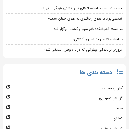
مسابقات المپیاد استعدادهای برتر کشتی فرنگی - تهران
شمسی‌پور: با سلاح زیرگیری به طلای جهان رسیدم
به همت اندیشکده فدراسیون کشتی برگزار شد؛
بر اساس تقویم فدراسیون کشتی؛
مروری بر زندگی پهلوانی که در راه وطن آسمانی شد؛
دسته بندی ها
آخرین مطالب
گزارش تصویری
فیلم
گفتگو
گزارش ورزشی