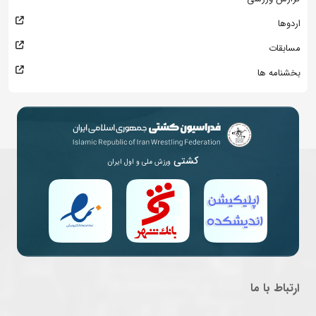
اردوها
مسابقات
بخشنامه ها
کشتی
ورزش ملی و اول ایران
ارتباط با ما