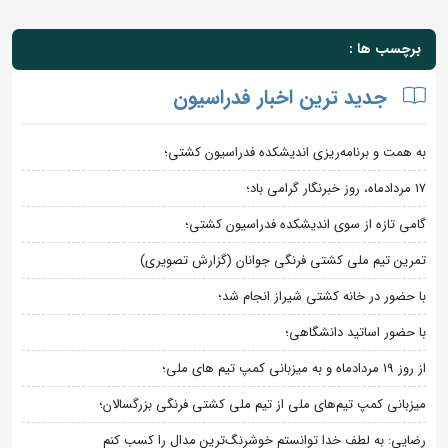
برچسب ها :
جدید ترین اخبار فدراسیون
به همت و برنامه‌ریزی اندیشکده فدراسیون کشتی؛
۱۷ مردادماه، روز خبرنگار گرامی باد؛
گامی تازه از سوی اندیشکده فدراسیون کشتی؛
تمرین تیم ملی کشتی فرنگی جوانان (گزارش تصویری)
با حضور در خانه کشتی شیراز انجام شد؛
با حضور اساتید دانشگاهی؛
از روز 19 مردادماه و به میزبانی کمپ تیم های ملی؛
میزبانی کمپ تیم‌های ملی از تیم ملی کشتی فرنگی بزرگسالان؛
رضایی: به لطف خدا توانستم خوشرنگ‌ترین مدال را کسب کنم