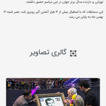
تهرانی و دارنده مدال برنز جهان در این مراسم حضور داشتند.
این مسابقات که با استقبال بیش از 3 هزار کشتی گیر روبرور شد، عصر شنبه 21
بهمن ماه به پایان می رسد.
گالری تصاویر