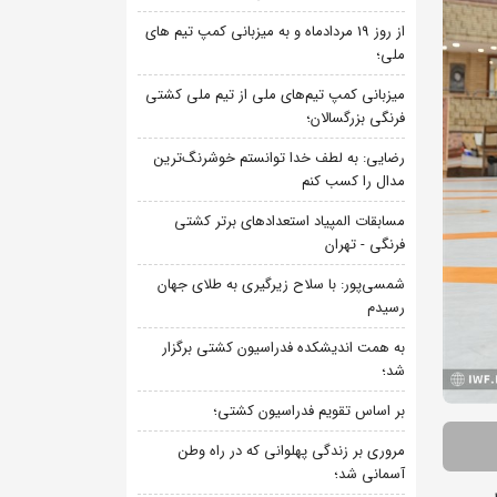
از روز 19 مردادماه و به میزبانی کمپ تیم های
ملی؛
میزبانی کمپ تیم‌های ملی از تیم ملی کشتی
فرنگی بزرگسالان؛
رضایی: به لطف خدا توانستم خوشرنگ‌ترین
مدال را کسب کنم
مسابقات المپیاد استعدادهای برتر کشتی
فرنگی - تهران
شمسی‌پور: با سلاح زیرگیری به طلای جهان
رسیدم
به همت اندیشکده فدراسیون کشتی برگزار
شد؛
بر اساس تقویم فدراسیون کشتی؛
مروری بر زندگی پهلوانی که در راه وطن
آسمانی شد؛