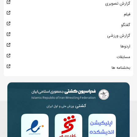
گزارش تصویری
فیلم
گفتگو
گزارش ورزشی
اردوها
مسابقات
بخشنامه ها
کشتی
ورزش ملی و اول ایران