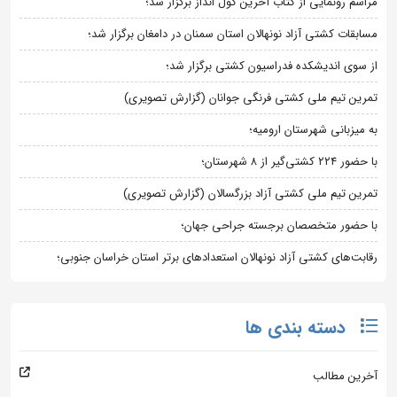
مراسم رونمایی از کتاب آخرین کول انداز برگزار شد؛
مسابقات کشتی آزاد نونهالان استان سمنان در دامغان برگزار شد؛
از سوی اندیشکده فدراسیون کشتی برگزار شد؛
تمرین تیم ملی کشتی فرنگی جوانان (گزارش تصویری)
به میزبانی شهرستان ارومیه؛
با حضور ۲۲۴ کشتی‌گیر از ۸ شهرستان؛
تمرین تیم ملی کشتی آزاد بزرگسالان (گزارش تصویری)
با حضور متخصصان برجسته جراحی جهان؛
رقابت‌های کشتی آزاد نونهالان استعدادهای برتر استان خراسان جنوبی؛
دسته بندی ها
آخرین مطالب