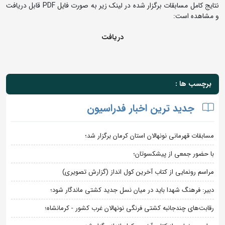
نتایج کامل مسابقات برگزار شده در لینک زیر به صورت فایل PDF قابل دریافت
و مشاهده است:
دریافت
برچسب ها :
جدید ترین اخبار فدراسیون
مسابقات قهرمانی نونهالان استان کرمان برگزار شد؛
با حضور جمعی از پیشکسوتان؛
مراسم رونمایی از کتاب آخرین کول انداز (گزارش تصویری)
دبیر: فرهنگ شهدا باید در میان نسل جدید کشتی ماندگار شود؛
رقابت‌های چندجانبه کشتی فرنگی نونهالان غرب کشور - کرمانشاه؛