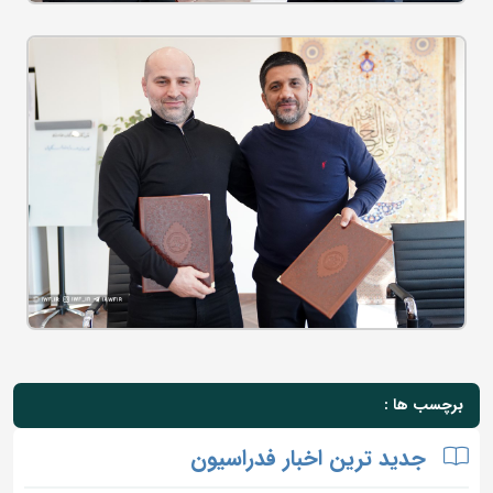
برچسب ها :
جدید ترین اخبار فدراسیون