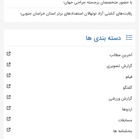
با حضور متخصصان برجسته جراحی جهان؛
رقابت‌های کشتی آزاد نونهالان استعدادهای برتر استان خراسان جنوبی؛
دسته بندی ها
آخرین مطالب
گزارش تصویری
فیلم
گفتگو
گزارش ورزشی
اردوها
مسابقات
بخشنامه ها