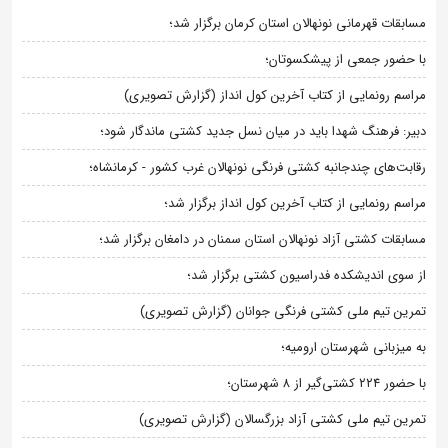
مسابقات قهرمانی نونهالان استان کرمان برگزار شد؛
با حضور جمعی از پیشکسوتان؛
مراسم رونمایی از کتاب آخرین کول انداز (گزارش تصویری)
دبیر: فرهنگ شهدا باید در میان نسل جدید کشتی ماندگار شود؛
رقابت‌های چندجانبه کشتی فرنگی نونهالان غرب کشور - کرمانشاه؛
مراسم رونمایی از کتاب آخرین کول انداز برگزار شد؛
مسابقات کشتی آزاد نونهالان استان سمنان در دامغان برگزار شد؛
از سوی اندیشکده فدراسیون کشتی برگزار شد؛
تمرین تیم ملی کشتی فرنگی جوانان (گزارش تصویری)
به میزبانی شهرستان ارومیه؛
با حضور ۲۲۴ کشتی‌گیر از ۸ شهرستان؛
تمرین تیم ملی کشتی آزاد بزرگسالان (گزارش تصویری)