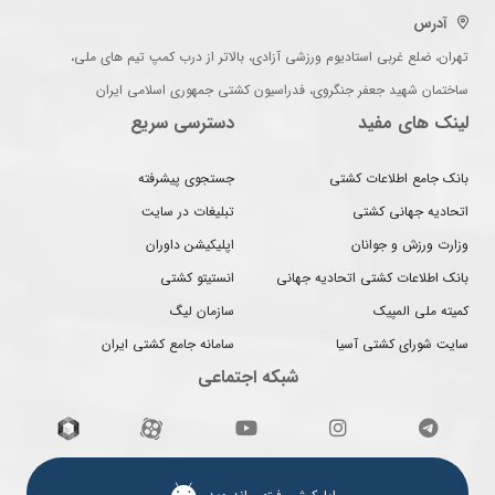
آدرس
تهران، ضلع غربی استادیوم ورزشی آزادی، بالاتر از درب کمپ تیم های ملی،
ساختمان شهید جعفر جنگروی، فدراسیون کشتی جمهوری اسلامی ایران
لینک های مفید
دسترسی سریع
بانک جامع اطلاعات کشتی
جستجوی پیشرفته
اتحادیه جهانی کشتی
تبلیغات در سایت
وزارت ورزش و جوانان
اپلیکیشن داوران
بانک اطلاعات کشتی اتحادیه جهانی
انستیتو کشتی
کمیته ملی المپیک
سازمان لیگ
سایت شورای کشتی آسیا
سامانه جامع کشتی ایران
شبکه اجتماعی