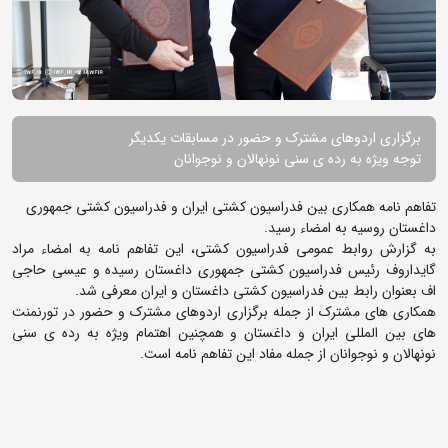
برگزاری اردوهای مشترک و حضور در مسابقات یکدیگر
توجه ویژه به رده ی سنی نونهالان و نوجوانان
تفاهم نامه همکاری بین فدراسیون کشتی ایران و فدراسیون کشتی جمهوری
داغستان روسیه به امضاء رسید.
به گزارش روابط عمومی فدراسیون کشتی، این تفاهم نامه به امضاء مراد
گایداروف رئیس فدراسیون کشتی جمهوری داغستان رسیده و عیسی حاجی
اف بعنوان رابط بین فدراسیون کشتی داغستان و ایران معرفی شد.
همکاری های مشترک از جمله برگزاری اردوهای مشترک و حضور در تورنمنت
های بین المللی ایران و داغستان و همچنین اهتمام ویژه به رده ی سنی
نونهالان و نوجوانان از جمله مفاد این تفاهم نامه است.