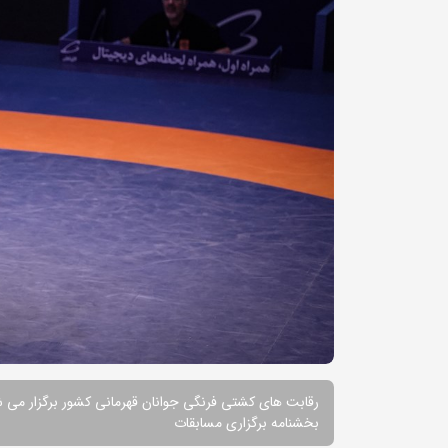
رقابت های کشتی فرنگی جوانان قهرمانی کشور برگزار می 
بخشنامه برگزاری مسابقات