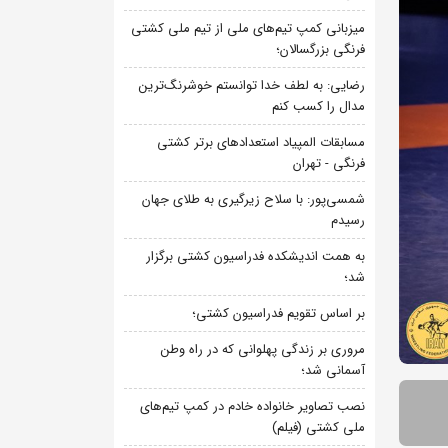
میزبانی کمپ تیم‌های ملی از تیم ملی کشتی
فرنگی بزرگسالان؛
رضایی: به لطف خدا توانستم خوشرنگ‌ترین
مدال را کسب کنم
مسابقات المپیاد استعدادهای برتر کشتی
فرنگی - تهران
شمسی‌پور: با سلاح زیرگیری به طلای جهان
رسیدم
به همت اندیشکده فدراسیون کشتی برگزار
شد؛
بر اساس تقویم فدراسیون کشتی؛
مروری بر زندگی پهلوانی که در راه وطن
آسمانی شد؛
نصب تصاویر خانواده خادم در کمپ تیم‌های
ملی کشتی (فیلم)