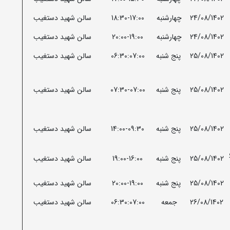
24/08/1402
چهارشنبه
18:30-17:00
سالن شهید دستغیب
24/08/1402
چهارشنبه
20:00-19:00
سالن شهید دستغیب
25/08/1402
پنج شنبه
06:30:07:00
سالن شهید دستغیب
25/08/1402
پنج شنبه
07:30-07:00
سالن شهید دستغیب
25/08/1402
پنج شنبه
14:00-09:30
سالن شهید دستغیب
25/08/1402
پنج شنبه
19:00-16:00
سالن شهید دستغیب
25/08/1402
پنج شنبه
20:00-19:00
سالن شهید دستغیب
26/08/1402
جمعه
06:30:07:00
سالن شهید دستغیب