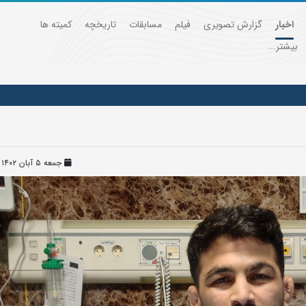
اخبار
گزارش تصویری
فیلم
مسابقات
تاریخچه
کمیته ها
بیشتر...
جمعه ۵ آبان ۱۴۰۲