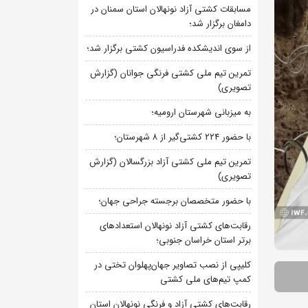
مسابقات کشتی آزاد نونهالان استان سمنان در
دامغان برگزار شد؛
از سوی اندیشکده فدراسیون کشتی برگزار شد؛
تمرین تیم ملی کشتی فرنگی جوانان (گزارش
تصویری)
به میزبانی شهرستان ارومیه؛
با حضور ۲۲۴ کشتی‌گیر از ۸ شهرستان؛
تمرین تیم ملی کشتی آزاد بزرگسالان (گزارش
تصویری)
با حضور متخصصان برجسته جراحی جهان؛
رقابت‌های کشتی آزاد نونهالان استعدادهای
برتر استان خراسان جنوبی؛
کلیپی از نصب تصاویر جهان‌پهلوان تختی در
کمپ تیم‌های ملی کشتی
رقابت‌های کشتی آزاد و فرنگی نونهالان استان