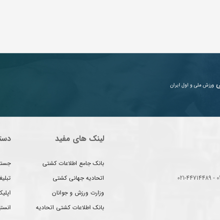
ی
ورزش ملی و اول ایران
لینک های مفید
دست
بانک جامع اطلاعات کشتی
جستج
اتحادیه جهانی کشتی
تبلی
وزارت ورزش و جوانان
اپلیک
بانک اطلاعات کشتی اتحادیه
انست