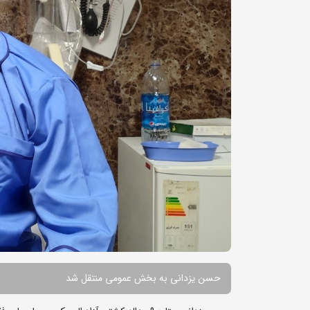
حسن یزدانی به بخش عمومی منتقل شد