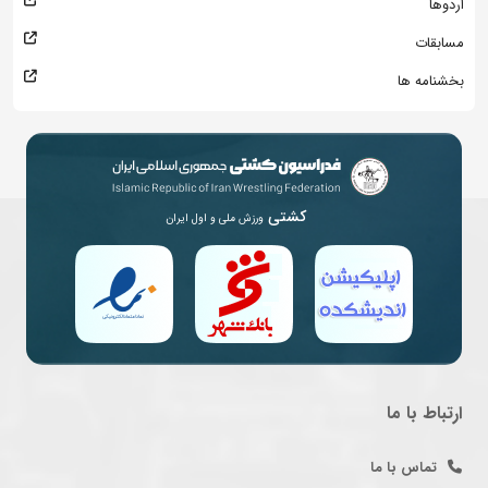
اردوها
مسابقات
بخشنامه ها
کشتی
ورزش ملی و اول ایران
ارتباط با ما
تماس با ما