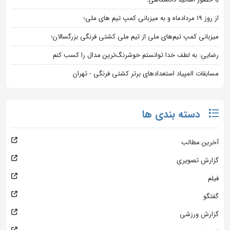
از روز 19 مردادماه و به میزبانی کمپ تیم های ملی؛
میزبانی کمپ تیم‌های ملی از تیم ملی کشتی فرنگی بزرگسالان؛
رضایی: به لطف خدا توانستم خوشرنگ‌ترین مدال را کسب کنم
مسابقات المپیاد استعدادهای برتر کشتی فرنگی - تهران
دسته بندی ها
آخرین مطالب
گزارش تصویری
فیلم
گفتگو
گزارش ورزشی