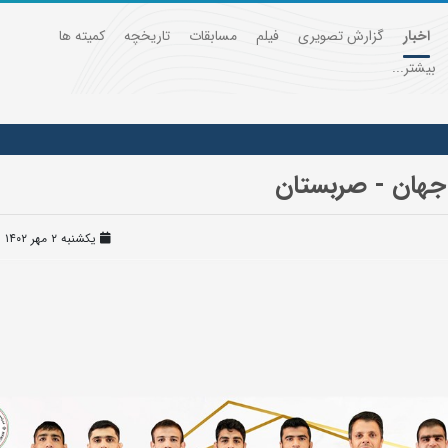
اخبار
گزارش تصویری
فیلم
مسابقات
تاریخچه
کمیته ها
بیشتر...
جهان - صربستان
یکشنبه ۲ مهر ۱۴۰۲