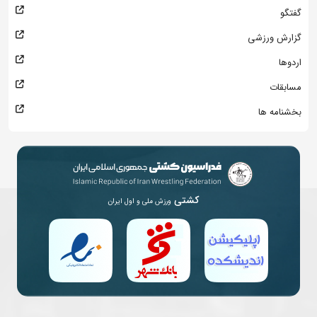
گفتگو
گزارش ورزشی
اردوها
مسابقات
بخشنامه ها
کشتی
ورزش ملی و اول ایران