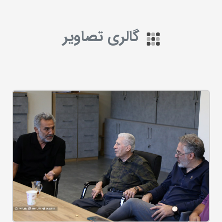
گالری تصاویر