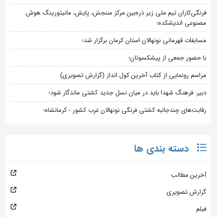
فرنگی‌کاران تیم ملی زیر ذره‌بین مرکز سنجش، پایش، مانیتورینگ هوش
مصنوعی اندیشکده؛
مسابقات قهرمانی نونهالان استان کرمان برگزار شد؛
با حضور جمعی از پیشکسوتان؛
مراسم رونمایی از کتاب آخرین کول انداز (گزارش تصویری)
دبیر: فرهنگ شهدا باید در میان نسل جدید کشتی ماندگار شود؛
رقابت‌های چندجانبه کشتی فرنگی نونهالان غرب کشور - کرمانشاه؛
دسته بندی ها
آخرین مطالب
گزارش تصویری
فیلم