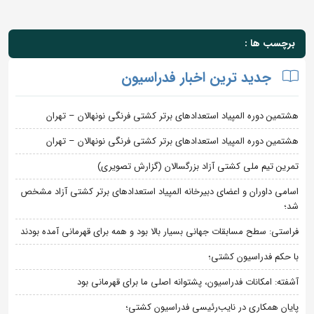
برچسب ها :
جدید ترین اخبار فدراسیون
هشتمین دوره المپیاد استعدادهای برتر کشتی فرنگی نونهالان – تهران
هشتمین دوره المپیاد استعدادهای برتر کشتی فرنگی نونهالان – تهران
تمرین تیم ملی کشتی آزاد بزرگسالان (گزارش تصویری)
اسامی داوران و اعضای دبیرخانه المپیاد استعدادهای برتر کشتی آزاد مشخص
شد؛
فراستی: سطح مسابقات جهانی بسیار بالا بود و همه برای قهرمانی آمده بودند
با حکم فدراسیون کشتی؛
آشفته: امکانات فدراسیون، پشتوانه اصلی ما برای قهرمانی بود
پایان همکاری در نایب‌رئیسی فدراسیون کشتی؛