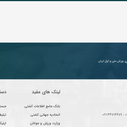
ی
ورزش ملی و اول ایران
لینک های مفید
دست
بانک جامع اطلاعات کشتی
جستج
اتحادیه جهانی کشتی
تبلی
وزارت ورزش و جوانان
اپلیک