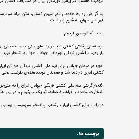
کیومرث هاشمی در پیامی قهرمانی ایران در مسابقات کشتی فر
به گزارش روابط عمومی فدراسیون کشتی، متن پیام سرپرست 
قهرمانی جهان به شرح زیر است:
بسم الله الرحمن الرحیم
عرصه‌های رقابتی کشتی دنیا در رده‌های سنی پایه به محلی برا
بار رویداد کشتی فرنگی قهرمانی جوانان جهان با افتخار‌آفرینی
آنچه در میدان جهانی برای تیم ملی کشتی فرنگی جوانان ایران
کشتی ایران در دنیا شد و همچنان نویددهنده‌ی ظرفیت عالی 
افتخارآفرینی تیم ملی کشتی فرنگی جوانان ایران را به ملی‌پ
افتخارات متعدد را فراهم کرده‌اند، تبریک می‌گویم و در این هن
در پایان برای کشتی ایران، رشته‌ی پرافتخار سرزمینمان بهترین ر
برچسب ها :