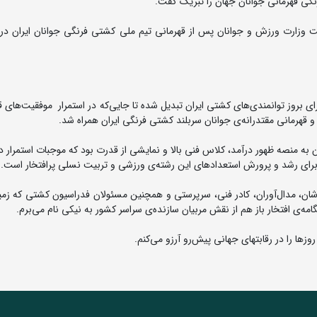
نگی قهرمانی جوانان جهان را تبریک گفت.
وزارت ورزش و جوانان پس از قهرمانی تیم ملی کشتی فرنگی جوانان ایران در ر
ی بروز توانمندی‌های کشتی ایران تبدیل شده تا جایی‌که در استمرار موفقیت‌های ق
 و قهرمانی مقتدرانه‌ی جوانان سربلند کشتی فرنگی ایران همراه شد.
 به منصه ظهور درآمد، کلاس فنی بالا و نمایشی از قدرت بود که موجبات استمرار
برای رشد و پرورش استعدادهای این رشته‌ی ورزشی و تربیت نسلی پرافتخار است.
وشان، مدال‌آوران، کادر فنی، سرپرستی و همچنین مسئولان فدراسیون کشتی که زمی
گامه‌ی افتخار باز هم از نقش مربیان سازنده‌ی سراسر کشور به نیکی نام می‌برم.
وزها را در رقابتهای جهانی پیش‌رو آرزو می‌کنم.