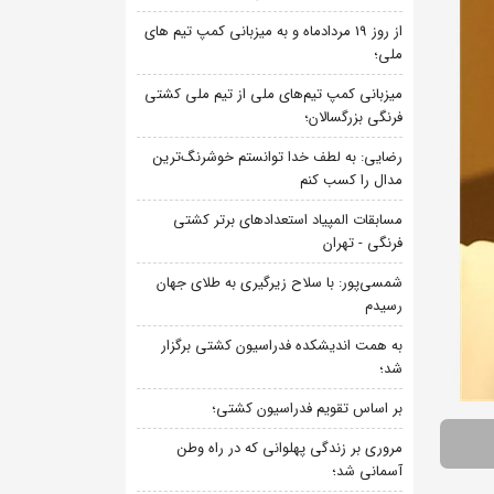
از روز 19 مردادماه و به میزبانی کمپ تیم های
ملی؛
میزبانی کمپ تیم‌های ملی از تیم ملی کشتی
فرنگی بزرگسالان؛
رضایی: به لطف خدا توانستم خوشرنگ‌ترین
مدال را کسب کنم
مسابقات المپیاد استعدادهای برتر کشتی
فرنگی - تهران
شمسی‌پور: با سلاح زیرگیری به طلای جهان
رسیدم
به همت اندیشکده فدراسیون کشتی برگزار
شد؛
بر اساس تقویم فدراسیون کشتی؛
مروری بر زندگی پهلوانی که در راه وطن
آسمانی شد؛