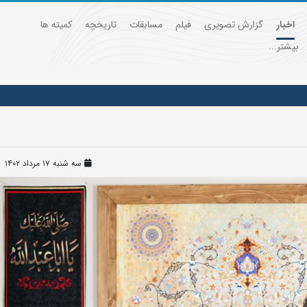
اخبار
گزارش تصویری
فیلم
مسابقات
تاریخچه
کمیته ها
بیشتر...
سه شنبه ۱۷ مرداد ۱۴۰۲