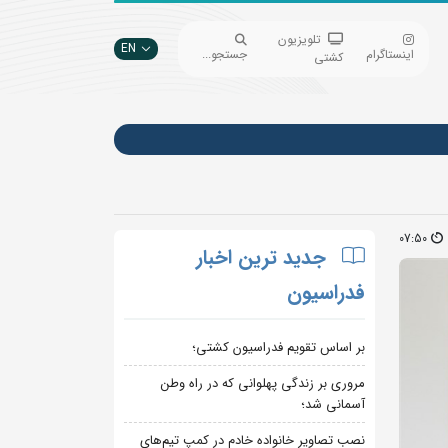
تلویزیون
EN
اینستاگرام
جستجو...
کشتی
07:50
جدید ترین اخبار
فدراسیون
بر اساس تقویم فدراسیون کشتی؛
مروری بر زندگی پهلوانی که در راه وطن
آسمانی شد؛
نصب تصاویر خانواده خادم در کمپ تیم‌های