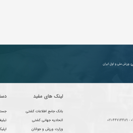
ی
ورزش ملی و اول ایران
لینک های مفید
دست
بانک جامع اطلاعات کشتی
جستج
اتحادیه جهانی کشتی
تبلی
وزارت ورزش و جوانان
اپلیک