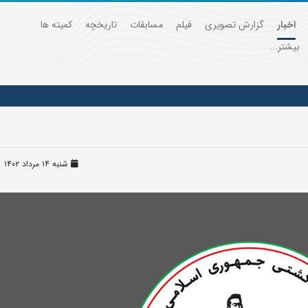
اخبار
گزارش تصویری
فیلم
مسابقات
تاریخچه
کمیته ها
بیشتر...
شنبه ۱۴ مرداد ۱۴۰۲