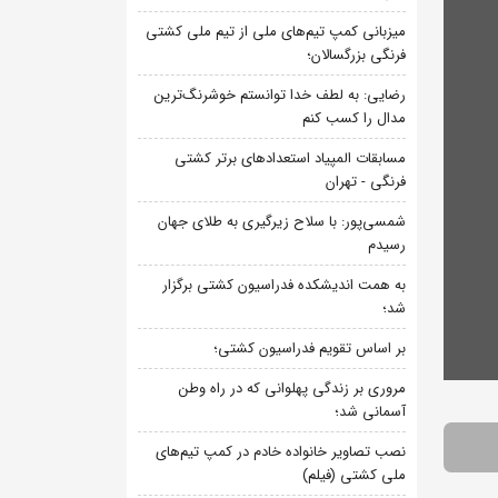
میزبانی کمپ تیم‌های ملی از تیم ملی کشتی
فرنگی بزرگسالان؛
رضایی: به لطف خدا توانستم خوشرنگ‌ترین
مدال را کسب کنم
مسابقات المپیاد استعدادهای برتر کشتی
فرنگی - تهران
شمسی‌پور: با سلاح زیرگیری به طلای جهان
رسیدم
به همت اندیشکده فدراسیون کشتی برگزار
شد؛
بر اساس تقویم فدراسیون کشتی؛
مروری بر زندگی پهلوانی که در راه وطن
آسمانی شد؛
نصب تصاویر خانواده خادم در کمپ تیم‌های
ملی کشتی (فیلم)