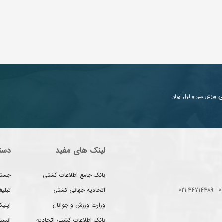
ی
ورزش ملی و اول ایران
لینک های مفید
دست
بانک جامع اطلاعات کشتی
جستج
اتحادیه جهانی کشتی
تبلی
وزارت ورزش و جوانان
اپلیک
بانک اطلاعات کشتی اتحادیه
انست