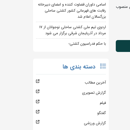
اسامی داوران قضاوت کننده و اعضای دبیرخانه
ن منصوب
رقابت های قهرمانی کشور کشتی ساحلی
بزرگسالان اعلام شد
اردوی تیم ملی کشتی ساحلی نوجوانان از 17
مرداد در آذربایجان شرقی برگزار می شود
با حکم فدراسیون کشتی؛
دسته بندی ها
آخرین مطالب
گزارش تصویری
فیلم
گفتگو
گزارش ورزشی