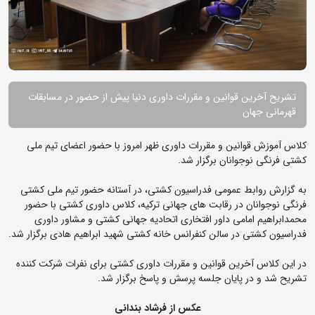
تشریح آخرین قوانین و مقررات داوری دنیا پیش از حضور در مسابقات
قهرمانی جهان
کلاس آموزش قوانین و مقررات داوری ظهر امروز با حضور اعضای تیم ملی
کشتی فرنگی نوجوانان برگزار شد.
به گزارش روابط عمومی فدراسیون کشتی، در آستانه حضور تیم ملی کشتی
فرنگی نوجوانان در رقابت های جهانی ترکیه، کلاس داوری کشتی با حضور
محمدابراهیم امامی داور افتخاری اتحادیه جهانی کشتی و مشاور داوری
فدراسیون کشتی در سالن کنفرانس خانه کشتی شهید ابراهیم هادی برگزار شد.
در این کلاس آخرین قوانین و مقررات داوری کشتی برای نفرات شرکت کننده
تشریح شد و در پایان جلسه پرسش و پاسخ برگزار شد.
عکس از فرشاد بندانی