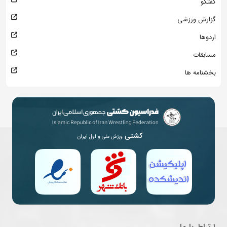
گفتگو
گزارش ورزشی
اردوها
مسابقات
بخشنامه ها
کشتی
ورزش ملی و اول ایران