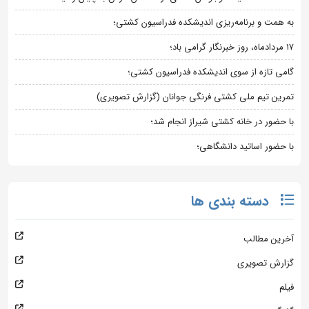
به همت و برنامه‌ریزی اندیشکده فدراسیون کشتی؛
۱۷ مردادماه، روز خبرنگار گرامی باد؛
گامی تازه از سوی اندیشکده فدراسیون کشتی؛
تمرین تیم ملی کشتی فرنگی جوانان (گزارش تصویری)
با حضور در خانه کشتی شیراز انجام شد؛
با حضور اساتید دانشگاهی؛
دسته بندی ها
آخرین مطالب
گزارش تصویری
فیلم