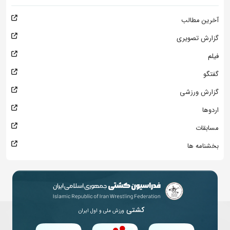
آخرین مطالب
گزارش تصویری
فیلم
گفتگو
گزارش ورزشی
اردوها
مسابقات
بخشنامه ها
کشتی
ورزش ملی و اول ایران