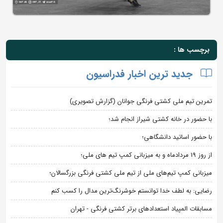
برچسب ها :
جدید ترین اخبار فدراسیون
تمرین تیم ملی کشتی فرنگی جوانان (گزارش تصویری)
با حضور در خانه کشتی شیراز انجام شد؛
با حضور اساتید دانشگاهی؛
از روز 19 مردادماه و به میزبانی کمپ تیم های ملی؛
میزبانی کمپ تیم‌های ملی از تیم ملی کشتی فرنگی بزرگسالان؛
رضایی: به لطف خدا توانستم خوشرنگ‌ترین مدال را کسب کنم
مسابقات المپیاد استعدادهای برتر کشتی فرنگی - تهران