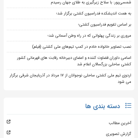
شمسی‌پور: با سلاح زیرگیری به طلای جهان رسیدم
به همت اندیشکده فدراسیون کشتی برگزار شد؛
بر اساس تقویم فدراسیون کشتی؛
مروری بر زندگی پهلوانی که در راه وطن آسمانی شد؛
نصب تصاویر خانواده خادم در کمپ تیم‌های ملی کشتی (فیلم)
اسامی داوران قضاوت کننده و اعضای دبیرخانه رقابت های قهرمانی کشور
کشتی ساحلی بزرگسالان اعلام شد
اردوی تیم ملی کشتی ساحلی نوجوانان از 17 مرداد در آذربایجان شرقی برگزار
می شود
دسته بندی ها
آخرین مطالب
گزارش تصویری