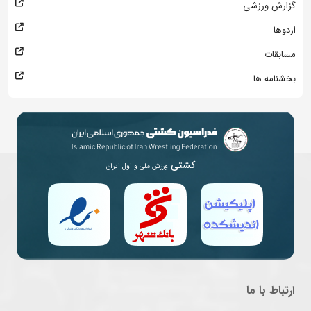
گزارش ورزشی
اردوها
مسابقات
بخشنامه ها
کشتی
ورزش ملی و اول ایران
ارتباط با ما