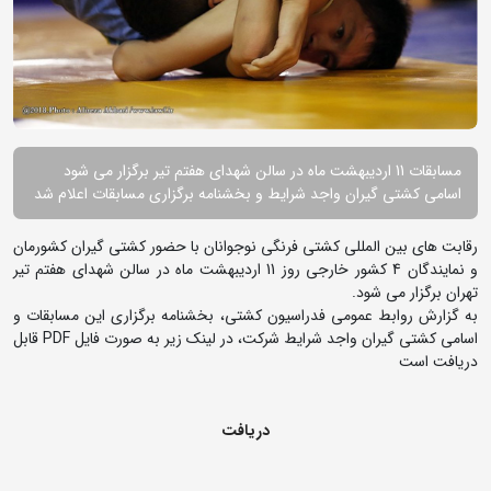
مسابقات 11 اردیبهشت ماه در سالن شهدای هفتم تیر برگزار می شود
اسامی کشتی گیران واجد شرایط و بخشنامه برگزاری مسابقات اعلام شد
رقابت های بین المللی کشتی فرنگی نوجوانان با حضور کشتی گیران کشورمان
و نمایندگان 4 کشور خارجی روز 11 اردیبهشت ماه در سالن شهدای هفتم تیر
تهران برگزار می شود.
به گزارش روابط عمومی فدراسیون کشتی، بخشنامه برگزاری این مسابقات و
اسامی کشتی گیران واجد شرایط شرکت، در لینک زیر به صورت فایل PDF قابل
دریافت است
دریافت