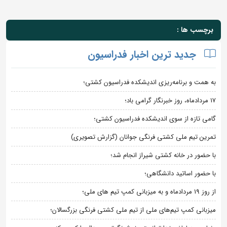
برچسب ها :
جدید ترین اخبار فدراسیون
به همت و برنامه‌ریزی اندیشکده فدراسیون کشتی؛
۱۷ مردادماه، روز خبرنگار گرامی باد؛
گامی تازه از سوی اندیشکده فدراسیون کشتی؛
تمرین تیم ملی کشتی فرنگی جوانان (گزارش تصویری)
با حضور در خانه کشتی شیراز انجام شد؛
با حضور اساتید دانشگاهی؛
از روز 19 مردادماه و به میزبانی کمپ تیم های ملی؛
میزبانی کمپ تیم‌های ملی از تیم ملی کشتی فرنگی بزرگسالان؛