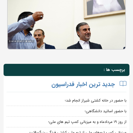
برچسب ها :
جدید ترین اخبار فدراسیون
با حضور در خانه کشتی شیراز انجام شد؛
با حضور اساتید دانشگاهی؛
از روز 19 مردادماه و به میزبانی کمپ تیم های ملی؛
میزبانی کمپ تیم‌های ملی از تیم ملی کشتی فرنگی بزرگسالان؛