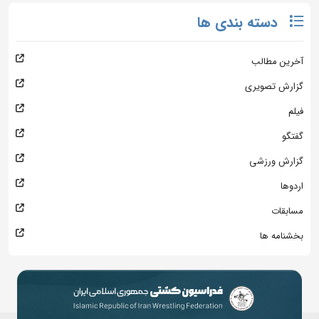
دسته بندی ها
آخرین مطالب
گزارش تصویری
فیلم
گفتگو
گزارش ورزشی
اردوها
مسابقات
بخشنامه ها