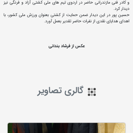
و کادر فنی مازندرانی حاضر در اردوی تیم های ملی کشتی آزاد و فرنگی نیز
دیدار کرد.
حسین پور در این دیدار ضمن حمایت از کشتی بعنوان ورزش ملی کشور، با
اهدای هدایای نقدی از نفرات حاضر تقدیر بعمل آورد.
عکس از فرشاد بندانی
گالری تصاویر