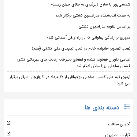
شمسی‌پور: با سلاح زیرگیری به طلای جهان رسیدم
به همت اندیشکده فدراسیون کشتی برگزار شد؛
بر اساس تقویم فدراسیون کشتی؛
مروری بر زندگی پهلوانی که در راه وطن آسمانی شد؛
نصب تصاویر خانواده خادم در کمپ تیم‌های ملی کشتی (فیلم)
اسامی داوران قضاوت کننده و اعضای دبیرخانه رقابت های قهرمانی کشور
کشتی ساحلی بزرگسالان اعلام شد
اردوی تیم ملی کشتی ساحلی نوجوانان از 17 مرداد در آذربایجان شرقی برگزار
می شود
دسته بندی ها
آخرین مطالب
گزارش تصویری