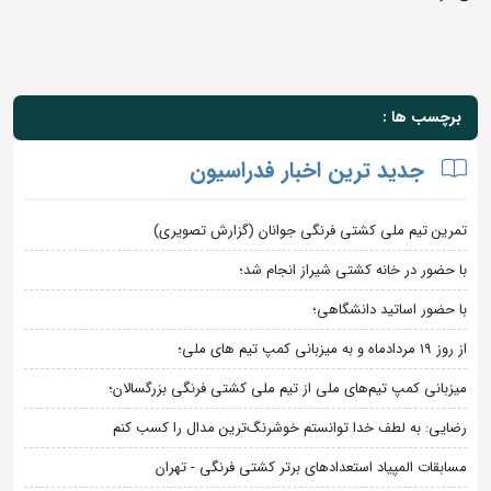
برچسب ها :
جدید ترین اخبار فدراسیون
تمرین تیم ملی کشتی فرنگی جوانان (گزارش تصویری)
با حضور در خانه کشتی شیراز انجام شد؛
با حضور اساتید دانشگاهی؛
از روز 19 مردادماه و به میزبانی کمپ تیم های ملی؛
میزبانی کمپ تیم‌های ملی از تیم ملی کشتی فرنگی بزرگسالان؛
رضایی: به لطف خدا توانستم خوشرنگ‌ترین مدال را کسب کنم
مسابقات المپیاد استعدادهای برتر کشتی فرنگی - تهران