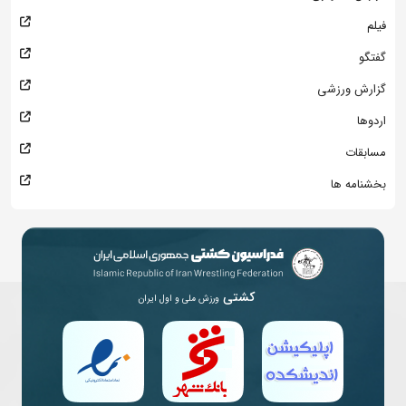
فیلم
گفتگو
گزارش ورزشی
اردوها
مسابقات
بخشنامه ها
کشتی
ورزش ملی و اول ایران