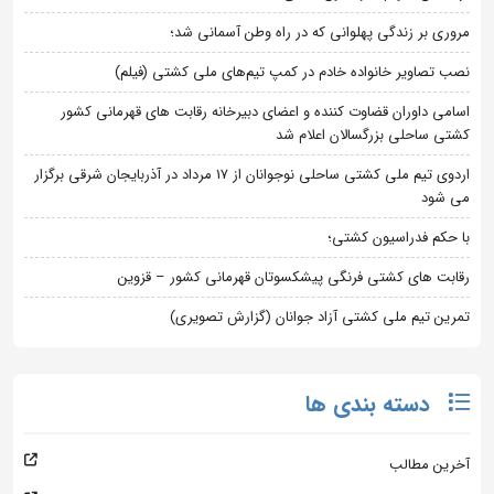
مروری بر زندگی پهلوانی که در راه وطن آسمانی شد؛
نصب تصاویر خانواده خادم در کمپ تیم‌های ملی کشتی (فیلم)
اسامی داوران قضاوت کننده و اعضای دبیرخانه رقابت های قهرمانی کشور
کشتی ساحلی بزرگسالان اعلام شد
اردوی تیم ملی کشتی ساحلی نوجوانان از 17 مرداد در آذربایجان شرقی برگزار
می شود
با حکم فدراسیون کشتی؛
رقابت های کشتی فرنگی پیشکسوتان قهرمانی کشور – قزوین
تمرین تیم ملی کشتی آزاد جوانان (گزارش تصویری)
دسته بندی ها
آخرین مطالب