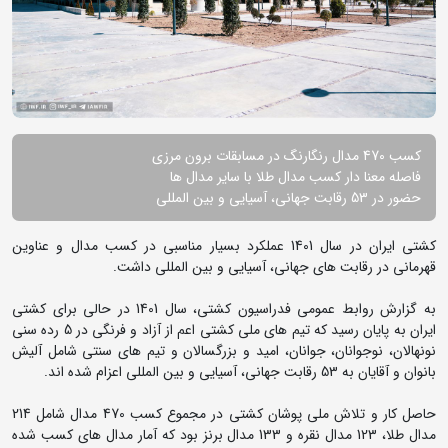
کسب 470 مدال رنگارنگ در مسابقات برون مرزی
فاصله معنا دار کسب مدال طلا با سایر مدال ها
حضور در 53 رقابت جهانی، آسیایی و بین المللی
کشتی ایران در سال 1401 عملکرد بسیار مناسبی در کسب مدال و عناوین
قهرمانی در رقابت های جهانی، آسیایی و بین المللی داشت.
به گزارش روابط عمومی فدراسیون کشتی، سال 1401 در حالی برای کشتی
ایران به پایان رسید که تیم های ملی کشتی اعم از آزاد و فرنگی در 5 رده سنی
نونهالان، نوجوانان، جوانان، امید و بزرگسالان و تیم های سنتی شامل آلیش
بانوان و آقایان به 53 رقابت جهانی، آسیایی و بین المللی اعزام شده اند.
حاصل کار و تلاش ملی پوشان کشتی در مجموع کسب 470 مدال شامل 214
مدال طلا، 123 مدال نقره و 133 مدال برنز بود که آمار مدال های کسب شده