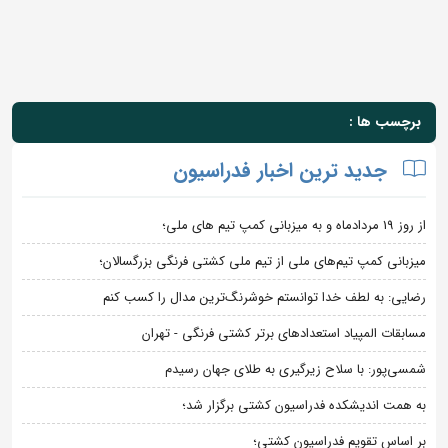
برچسب ها :
جدید ترین اخبار فدراسیون
از روز 19 مردادماه و به میزبانی کمپ تیم های ملی؛
میزبانی کمپ تیم‌های ملی از تیم ملی کشتی فرنگی بزرگسالان؛
رضایی: به لطف خدا توانستم خوشرنگ‌ترین مدال را کسب کنم
مسابقات المپیاد استعدادهای برتر کشتی فرنگی - تهران
شمسی‌پور: با سلاح زیرگیری به طلای جهان رسیدم
به همت اندیشکده فدراسیون کشتی برگزار شد؛
بر اساس تقویم فدراسیون کشتی؛