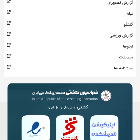
گزارش تصویری
فیلم
گفتگو
گزارش ورزشی
اردوها
مسابقات
بخشنامه ها
کشتی
ورزش ملی و اول ایران