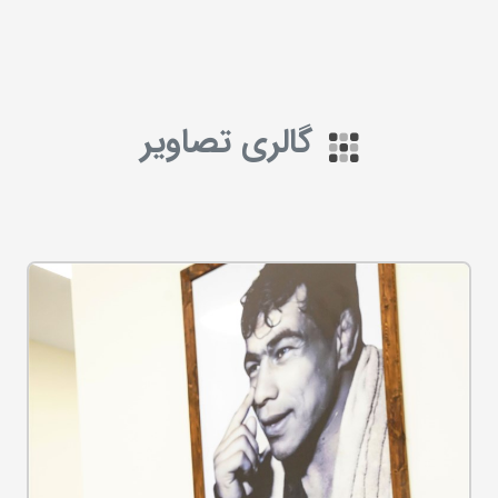
گالری تصاویر