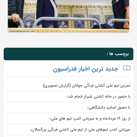
برچسب ها :
جدید ترین اخبار فدراسیون
تمرین تیم ملی کشتی فرنگی جوانان (گزارش تصویری)
با حضور در خانه کشتی شیراز انجام شد؛
با حضور اساتید دانشگاهی؛
از روز 19 مردادماه و به میزبانی کمپ تیم های ملی؛
میزبانی کمپ تیم‌های ملی از تیم ملی کشتی فرنگی بزرگسالان؛