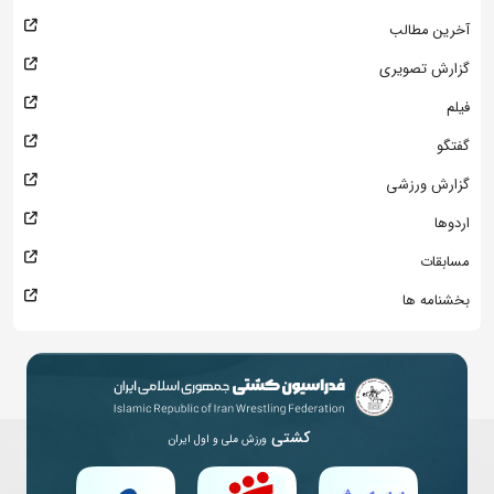
آخرین مطالب
گزارش تصویری
فیلم
گفتگو
گزارش ورزشی
اردوها
مسابقات
بخشنامه ها
کشتی
ورزش ملی و اول ایران