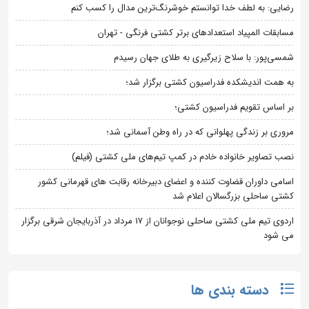
رضایی: به لطف خدا توانستم خوشرنگ‌ترین مدال را کسب کنم
مسابقات المپیاد استعدادهای برتر کشتی فرنگی - تهران
شمسی‌پور: با سلاح زیرگیری به طلای جهان رسیدم
به همت اندیشکده فدراسیون کشتی برگزار شد؛
بر اساس تقویم فدراسیون کشتی؛
مروری بر زندگی پهلوانی که در راه وطن آسمانی شد؛
نصب تصاویر خانواده خادم در کمپ تیم‌های ملی کشتی (فیلم)
اسامی داوران قضاوت کننده و اعضای دبیرخانه رقابت های قهرمانی کشور
کشتی ساحلی بزرگسالان اعلام شد
اردوی تیم ملی کشتی ساحلی نوجوانان از 17 مرداد در آذربایجان شرقی برگزار
می شود
دسته بندی ها