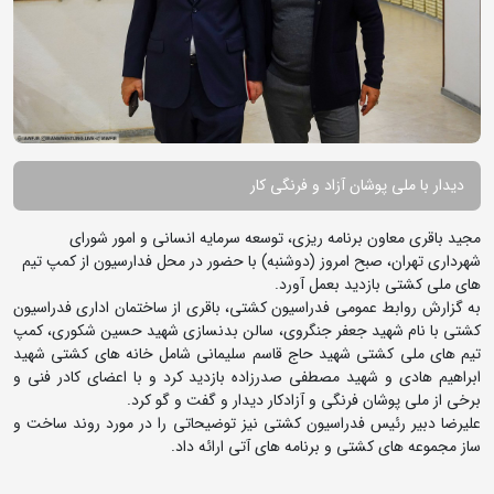
دیدار با ملی پوشان آزاد و فرنگی کار
مجید باقری معاون برنامه ریزی، توسعه سرمایه انسانی و امور شورای
شهرداری تهران، صبح امروز (دوشنبه) با حضور در محل فدارسیون از کمپ تیم
های ملی کشتی بازدید بعمل آورد.
به گزارش روابط عمومی فدراسیون کشتی، باقری از ساختمان اداری فدراسیون
کشتی با نام شهید جعفر جنگروی، سالن بدنسازی شهید حسین شکوری، کمپ
تیم های ملی کشتی شهید حاج قاسم سلیمانی شامل خانه های کشتی شهید
ابراهیم هادی و شهید مصطفی صدرزاده بازدید کرد و با اعضای کادر فنی و
برخی از ملی پوشان فرنگی و آزادکار دیدار و گفت و گو کرد.
علیرضا دبیر رئیس فدراسیون کشتی نیز توضیحاتی را در مورد روند ساخت و
ساز مجموعه های کشتی و برنامه های آتی ارائه داد.