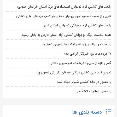
رقابت‌های کشتی آزاد نونهالان استعدادهای برتر استان خراسان جنوبی؛
کلیپی از نصب تصاویر جهان‌پهلوان تختی در کمپ تیم‌های ملی کشتی
رقابت‌های کشتی آزاد و فرنگی نونهالان استان البرز
هفته نخست لیگ نوجوانان کشتی آزاد استان فارس به پایان رسید؛
به همت و برنامه‌ریزی اندیشکده فدراسیون کشتی؛
۱۷ مردادماه، روز خبرنگار گرامی باد؛
گامی تازه از سوی اندیشکده فدراسیون کشتی؛
تمرین تیم ملی کشتی فرنگی جوانان (گزارش تصویری)
با حضور در خانه کشتی شیراز انجام شد؛
با حضور اساتید دانشگاهی؛
دسته بندی ها