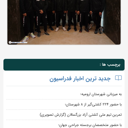
برچسب ها :
جدید ترین اخبار فدراسیون
به میزبانی شهرستان ارومیه؛
با حضور ۲۲۴ کشتی‌گیر از ۸ شهرستان؛
تمرین تیم ملی کشتی آزاد بزرگسالان (گزارش تصویری)
با حضور متخصصان برجسته جراحی جهان؛