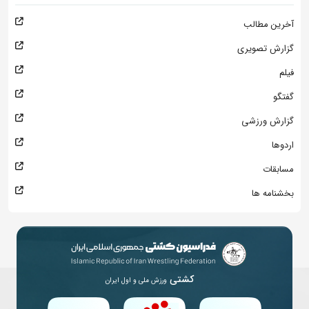
آخرین مطالب
گزارش تصویری
فیلم
گفتگو
گزارش ورزشی
اردوها
مسابقات
بخشنامه ها
کشتی
ورزش ملی و اول ایران