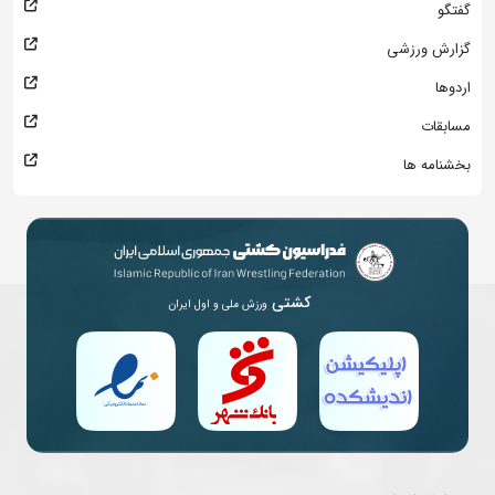
گفتگو
گزارش ورزشی
اردوها
مسابقات
بخشنامه ها
کشتی
ورزش ملی و اول ایران