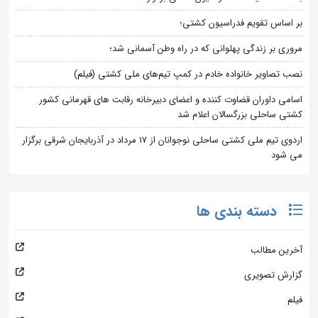
بر اساس تقویم فدراسیون کشتی؛
مروری بر زندگی پهلوانی که در راه وطن آسمانی شد؛
نصب تصاویر خانواده خادم در کمپ تیم‌های ملی کشتی (فیلم)
اسامی داوران قضاوت کننده و اعضای دبیرخانه رقابت های قهرمانی کشور
کشتی ساحلی بزرگسالان اعلام شد
اردوی تیم ملی کشتی ساحلی نوجوانان از 17 مرداد در آذربایجان شرقی برگزار
می شود
دسته بندی ها
آخرین مطالب
گزارش تصویری
فیلم