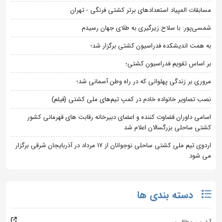
مسابقات المپیاد استعدادهای برتر کشتی فرنگی - تهران
شمسی‌پور: با سلاح زیرگیری به طلای جهان رسیدم
به همت اندیشکده فدراسیون کشتی برگزار شد؛
بر اساس تقویم فدراسیون کشتی؛
مروری بر زندگی پهلوانی که در راه وطن آسمانی شد؛
نصب تصاویر خانواده خادم در کمپ تیم‌های ملی کشتی (فیلم)
اسامی داوران قضاوت کننده و اعضای دبیرخانه رقابت های قهرمانی کشور
کشتی ساحلی بزرگسالان اعلام شد
اردوی تیم ملی کشتی ساحلی نوجوانان از 17 مرداد در آذربایجان شرقی برگزار
می شود
دسته بندی ها