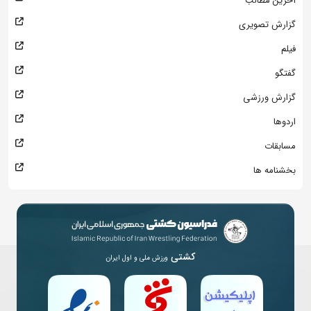
آخرین مطالب
گزارش تصویری
فیلم
گفتگو
گزارش ورزشی
اردوها
مسابقات
بخشنامه ها
کشتی
ورزش ملی و اول ایران