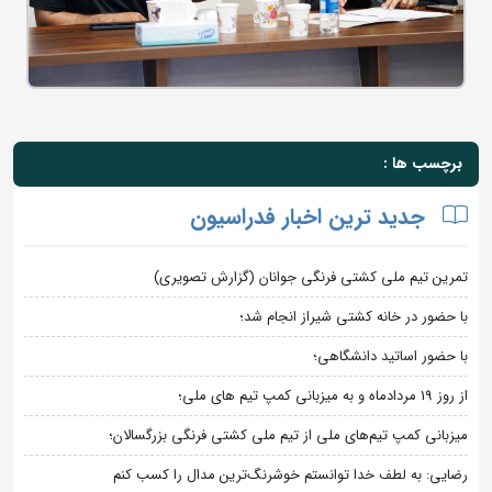
برچسب ها :
جدید ترین اخبار فدراسیون
تمرین تیم ملی کشتی فرنگی جوانان (گزارش تصویری)
با حضور در خانه کشتی شیراز انجام شد؛
با حضور اساتید دانشگاهی؛
از روز 19 مردادماه و به میزبانی کمپ تیم های ملی؛
میزبانی کمپ تیم‌های ملی از تیم ملی کشتی فرنگی بزرگسالان؛
رضایی: به لطف خدا توانستم خوشرنگ‌ترین مدال را کسب کنم