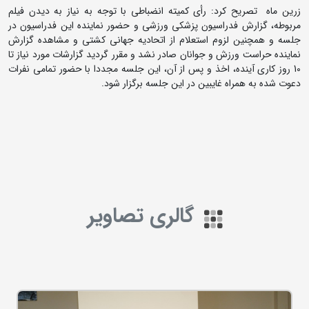
زرین ماه تصریح کرد: رأی کمیته انضباطی با توجه به نیاز به دیدن فیلم
مربوطه، گزارش فدراسیون پزشکی ورزشی و حضور نماینده این فدراسیون در
جلسه و همچنین لزوم استعلام از اتحادیه جهانی کشتی و مشاهده گزارش
نماینده حراست ورزش و جوانان صادر نشد و مقرر گردید گزارشات مورد نیاز تا
10 روز کاری آینده، اخذ و پس از آن، این جلسه مجددا با حضور تمامی نفرات
دعوت شده به همراه غایبین در این جلسه برگزار شود.
گالری تصاویر