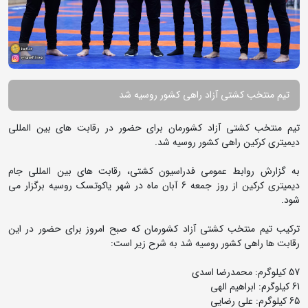
تیم منتخب کشتی آزاد راهی کشور روسیه شد
تیم منتخب کشتی آزاد کشورمان برای حضور در رقابت های بین المللی
دیمیتری کرکین راهی کشور روسیه شد.
به گزارش روابط عمومی فدراسیون کشتی، رقابت های بین المللی جام
دیمیتری کرکین از روز جمعه 6 آبان ماه در شهر یاکوتسک روسیه برگزار می
شود.
ترکیب تیم منتخب کشتی آزاد کشورمان که صبح امروز برای حضور در این
رقابت ها راهی کشور روسیه شد به شرح زیر است:
57 کیلوگرم: محمدرضا اسدی
61 کیلوگرم: ابراهیم الهی
65 کیلوگرم: علی رضایی