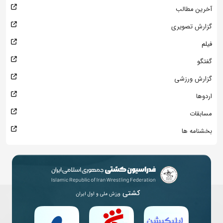
آخرین مطالب
گزارش تصویری
فیلم
گفتگو
گزارش ورزشی
اردوها
مسابقات
بخشنامه ها
کشتی
ورزش ملی و اول ایران