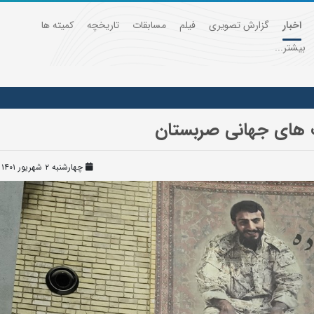
اخبار
گزارش تصویری
فیلم
مسابقات
تاریخچه
کمیته ها
بیشتر...
بت های جهانی صربستان
چهارشنبه ۲ شهریور ۱۴۰۱