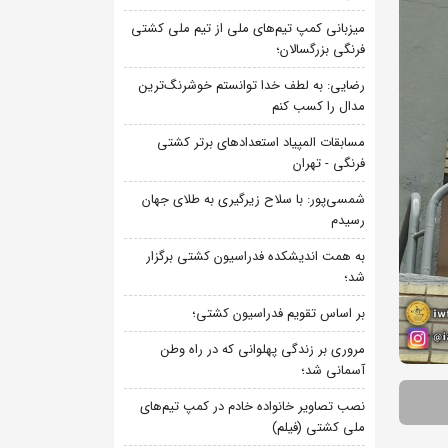
میزبانی کمپ تیم‌های ملی از تیم ملی کشتی
فرنگی بزرگسالان؛
رضایی: به لطف خدا توانستم خوشرنگ‌ترین
مدال را کسب کنم
مسابقات المپیاد استعدادهای برتر کشتی
فرنگی - تهران
شمسی‌پور: با سلاح زیرگیری به طلای جهان
رسیدم
به همت اندیشکده فدراسیون کشتی برگزار
شد؛
بر اساس تقویم فدراسیون کشتی؛
مروری بر زندگی پهلوانی که در راه وطن
آسمانی شد؛
نصب تصاویر خانواده خادم در کمپ تیم‌های
ملی کشتی (فیلم)