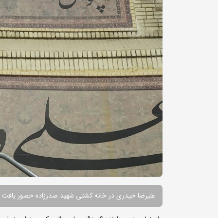
علیرضا حیدری در خانه کشتی شهید صدرزاده حضور یافت