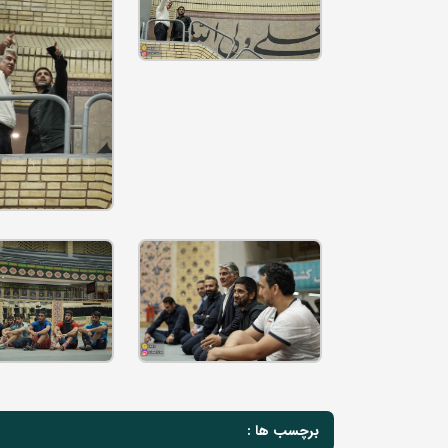
برچسب ها :