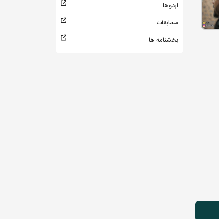
اردوها
مسابقات
بخشنامه ها