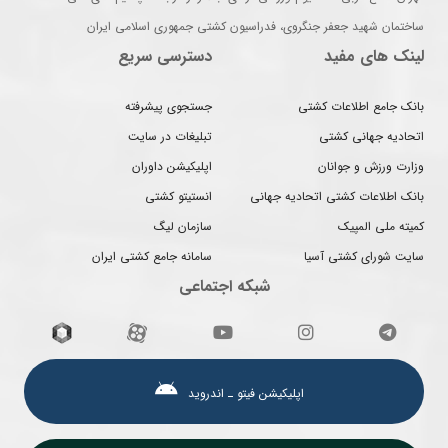
ساختمان شهید جعفر جنگروی، فدراسیون کشتی جمهوری اسلامی ایران
لینک های مفید
دسترسی سریع
بانک جامع اطلاعات کشتی
جستجوی پیشرفته
اتحادیه جهانی کشتی
تبلیغات در سایت
وزارت ورزش و جوانان
اپلیکیشن داوران
بانک اطلاعات کشتی اتحادیه جهانی
انستیتو کشتی
کمیته ملی المپیک
سازمان لیگ
سایت شورای کشتی آسیا
سامانه جامع کشتی ایران
شبکه اجتماعی
اپلیکیشن فیتو ـ اندروید