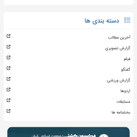
دسته بندی ها
آخرین مطالب
گزارش تصویری
فیلم
گفتگو
گزارش ورزشی
اردوها
مسابقات
بخشنامه ها