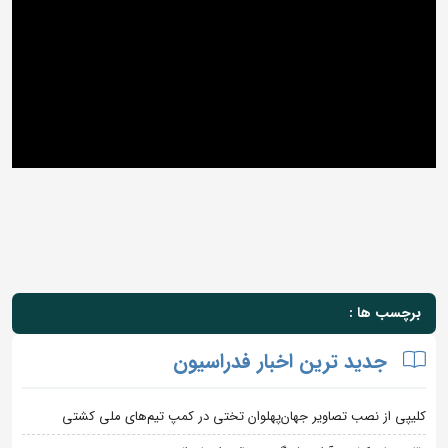
برچسب ها :
جدید ترین اخبار فدراسیون
کلیپی از نصب تصاویر جهان‌پهلوان تختی در کمپ تیم‌های ملی کشتی