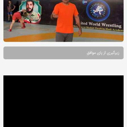
زیرگیری از پای موافق