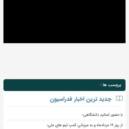
برچسب ها :
جدید ترین اخبار فدراسیون
با حضور اساتید دانشگاهی؛
از روز 19 مردادماه و به میزبانی کمپ تیم های ملی؛