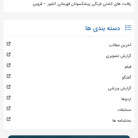
رقابت های کشتی فرنگی پیشکسوتان قهرمانی کشور – قزوین
دسته بندی ها
آخرین مطالب
گزارش تصویری
فیلم
گفتگو
گزارش ورزشی
اردوها
مسابقات
بخشنامه ها