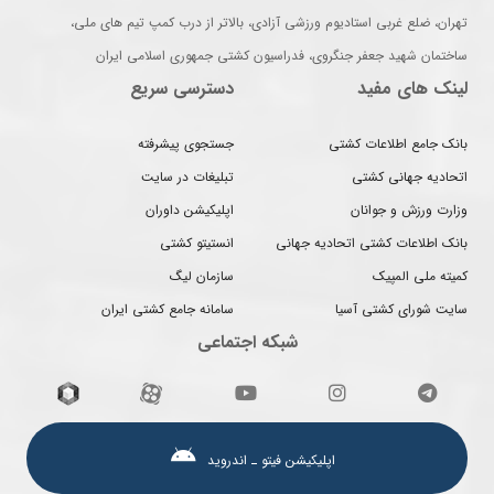
تهران، ضلع غربی استادیوم ورزشی آزادی، بالاتر از درب کمپ تیم های ملی،
ساختمان شهید جعفر جنگروی، فدراسیون کشتی جمهوری اسلامی ایران
لینک های مفید
دسترسی سریع
بانک جامع اطلاعات کشتی
جستجوی پیشرفته
اتحادیه جهانی کشتی
تبلیغات در سایت
وزارت ورزش و جوانان
اپلیکیشن داوران
بانک اطلاعات کشتی اتحادیه جهانی
انستیتو کشتی
کمیته ملی المپیک
سازمان لیگ
سایت شورای کشتی آسیا
سامانه جامع کشتی ایران
شبکه اجتماعی
اپلیکیشن فیتو ـ اندروید