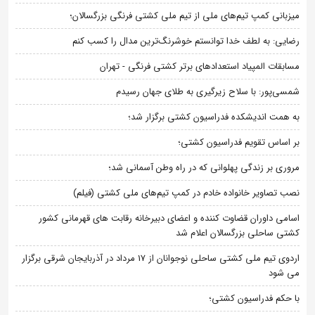
میزبانی کمپ تیم‌های ملی از تیم ملی کشتی فرنگی بزرگسالان؛
رضایی: به لطف خدا توانستم خوشرنگ‌ترین مدال را کسب کنم
مسابقات المپیاد استعدادهای برتر کشتی فرنگی - تهران
شمسی‌پور: با سلاح زیرگیری به طلای جهان رسیدم
به همت اندیشکده فدراسیون کشتی برگزار شد؛
بر اساس تقویم فدراسیون کشتی؛
مروری بر زندگی پهلوانی که در راه وطن آسمانی شد؛
نصب تصاویر خانواده خادم در کمپ تیم‌های ملی کشتی (فیلم)
اسامی داوران قضاوت کننده و اعضای دبیرخانه رقابت های قهرمانی کشور
کشتی ساحلی بزرگسالان اعلام شد
اردوی تیم ملی کشتی ساحلی نوجوانان از 17 مرداد در آذربایجان شرقی برگزار
می شود
با حکم فدراسیون کشتی؛