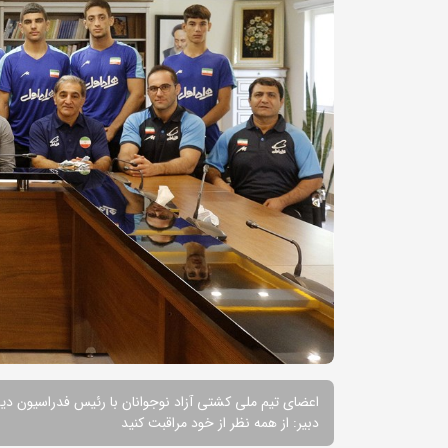
اعضای تیم ملی کشتی آزاد نوجوانان با رئیس فدراسیون دید
دبیر: از همه نظر از خود مراقبت کنید