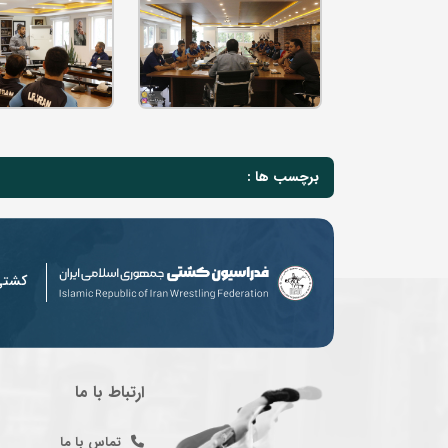
برچسب ها :
کشت
ارتباط با ما
تماس با ما