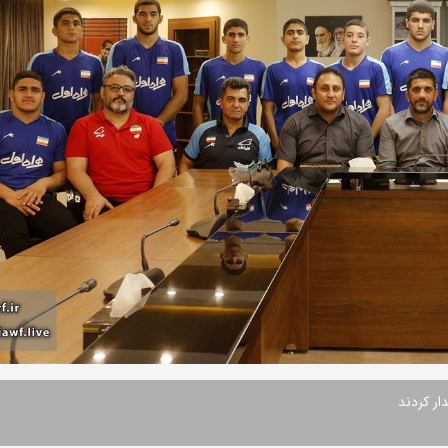
ار کردند