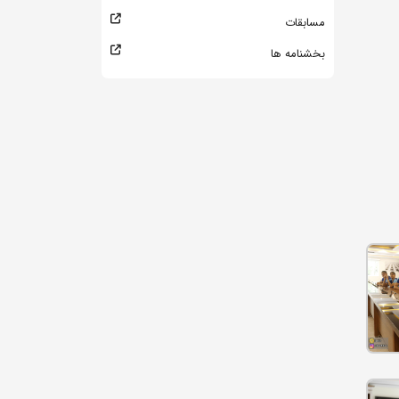
مسابقات
بخشنامه ها