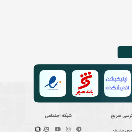
رسی سریع
شبکه اجتماعی
وی پیشرفته