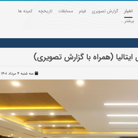
اخبار
گزارش تصویری
فیلم
مسابقات
تاریخچه
کمیته ها
بیشتر...
ایتالیا (همراه با گزارش تصویری)
سه شنبه ۴ مرداد ۱۴۰۱