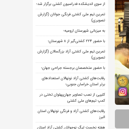
از سوی اندیشکده فدراسیون کشتی برگزار شد؛
تمرین تیم ملی کشتی فرنگی جوانان (گزارش
تصویری)
به میزبانی شهرستان ارومیه؛
با حضور ۲۲۴ کشتی‌گیر از ۸ شهرستان؛
تمرین تیم ملی کشتی آزاد بزرگسالان (گزارش
تصویری)
با حضور متخصصان برجسته جراحی جهان؛
رقابت‌های کشتی آزاد نونهالان استعدادهای
برتر استان خراسان جنوبی؛
کلیپی از نصب تصاویر جهان‌پهلوان تختی در
کمپ تیم‌های ملی کشتی
رقابت‌های کشتی آزاد و فرنگی نونهالان استان
البرز
هفته نخست لیگ نوجوانان کشتی آزاد استان