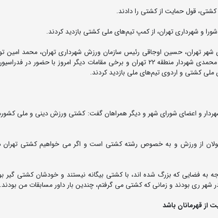
 کشتی، قول حمایت از کشتی را دادند.
را و شهرداری تهران، از کمپ تیم‌های ملی کشتی بازدید کردند.
ای شهر تهران، حسین اوجاقی رئیس سازمان ورزش شهرداری تهران، محمد امین توک
معاون اجتماعی و فرهنگی شهرداری تهران، وحید رضا انارکی محمدی شهردار منطقه 22 تهران و برخی مقامات دیگر امروز با حضور
ملی کشتی و اردوی تیم‌های ملی بازدید کردند.
شهردار و اعضای شورای شهر و دیگر همراهان گفت: کشتی ورزش دینی و ملی کشور
مسئولان از ورزش و به خصوص رشته کشتی است و اگر می خواهیم کشتی تهران دو
ه به فضایی که بزرگ شده اند، با کشتی بیگانه نیستند و خودشان کشتی گیر بود
 شهر ری بودند و زمانی که کشتی می گرفتم، چندین بار داور مسابقات من بودند.
ت از قهرمانان باشد