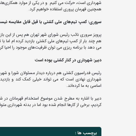
شهرداری است، حرکت می کنیم و در یکی از موارد همکاری‌ه
همچنین قهرمان پروری استفاده خواهیم کرد.
سروری: کمپ تیم‌های ملی کشتی با قبل قابل مقایسه نیس
پرویز سروری نائب رئیس شورای شهر تهران هم پس از این بازدی
هم چند بار از کمپ تیم‌های ملی کشتی بازدید کرده ام اما ب
می دهد با برنامه ریزی می توان ظرفیت‌های موجود را احیا کرد
دبیر: شهرداری در کنار کشتی بوده است
رئیس فدراسیون کشتی هم درباره دیدار مسئولان شورا و شهر
شهرداری نهادی است که می تواند خیلی کمک کند و بازدید خ
اساسی به ما کرده‌اند.
دبیر با اشاره به مطرح شدن موضوع استخدام قهرمانان در شه
کردیم، برخی از کارها انجام شده بود اما در بدنه شهرداری مت
برچسب ها :