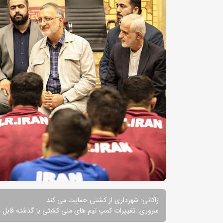
زاکانی: شهرداری از کشتی حمایت می کند
سروری: تغییرات کمپ تیم های ملی کشتی با گذشته قابل