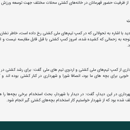
ا، از ظرفیت حضور قهرمانان در خانه‌های کشتی محلات مختلف جهت توسعه ورزش 
ت
د با اشاره به تحولاتی که در کمپ تیم‌های ملی کشتی رخ داده است، خاطر نشان ک
ا توجه به زحماتی که کشیده شده، امروز کمپ کشتی با قبل قابل مقایسه نیست و ا
.
داری از کمپ تیم‌های ملی کشتی و اردوی تیم های ملی گفت: برای رشد کشتی در 
وبی برای بچه های ما بود، انصافا شورا و شهرداری در کنار کشتی بوده اند و 
رداری در این دیدار، گفت: در دیدار با شهردار، بحث استخدام برخی بچه‌ها را 
وقف شده بود که از شهردار خواستیم کار استخدام بچه‌های کشتی گیر انجام شود.