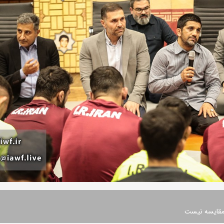
 مقایسه نیست