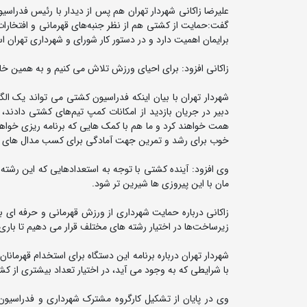
علیرضا زاکانی شهردار تهران هم پس از دیدار با رئیس فدراس
گفت:حمایت از کشتی هم از نظر جنبه‌های قهرمانی و افتخارات
برایمان اهمیت دارد و در دستور کار شورای و شهرداری تهران 
زاکانی افزود: برای احیای ورزش تلاش می کنیم و به همین خاطر
شهردار تهران با بیان اینکه فدراسیون کشتی می تواند یک الگ
دبیر در جریان بازدید از امکانات کمپ تیم‌های کشتی دادند،
همت خواهند کرد و ما هم با کمک هایی که برنامه ریزی خو
خوب برای رشد و تمرین جهت آمادگی برای کسب مدال های رنگ
وی افزود: آینده کشتی با توجه به استعدادهایی که این رشته 
مان با این پیروزی ها شیرین تر شود.
زاکانی درباره حمایت شهرداری از ورزش قهرمانی و حرفه ا
زیرساخت‌ها در اختیار رشته های مختلف قرار می دهیم تا باری 
شهردار تهران درباره برنامه این دستگاه برای استخدام قهرما
با شرایطی که به وجود می آید، در اختیار تعداد بیشتری از کش
وی در پایان از تشکیل کارگروه مشترک شهرداری و فدراسیو