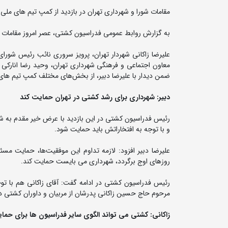
مقامات شورا و شهرداری تهران در بازدید از کمپ تیم های ملی
به گزارش روابط عمومی فدراسیون کشتی، عصر امروز مقامات شو
علیرضا زاکانی شهردار تهران، پرویز سروری نائب رئیس شور
ضمن دیدار با علیرضا دبیر، از بخش‌های مختلف کمپ تیم های 
دبیر: شهرداری برای رشد کشتی در تهران حمایت کند
رئیس فدراسیون کشتی در این بازدید با عرض خیر مقدم به 
و با توجه به افتخاراتش باید حمایت شود.
علیرضا دبیر افزود: لازمه تداوم این موفقیت‌ها، حمایت 
روزهای اوج برگردد، شهرداری می بایست حمایت کند.
رئیس فدراسیون کشتی در ادامه گفت: آقای زاکانی هم با توج
مرحوم حاج حسین زاکانی پدرشان از مربیان و داوران کشتی در
زاکانی: کشتی می تواند الگوی سایر فدراسیون ها برای حمای