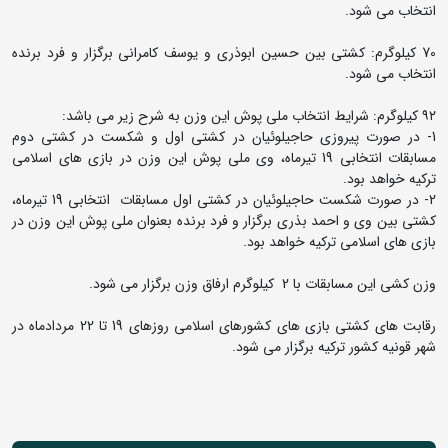
انتخاب مى شود.
70 کیلوگرم: کشتى بین حسین ابوذرى و یوسف کامرانى برگزار و فرد برنده
انتخاب مى شود.
٩٢ کیلوگرم: شرایط انتخاب ملی پوش این وزن به شرح زیر می باشد:
1- در صورت پیروزی حاجیلوئیان در کشتی اول و شکست در کشتی دوم
مسابقات انتخابی 19 تیرماه، وی ملی پوش این وزن در بازی های اسلامی
ترکیه خواهد بود.
2- در صورت شکست حاجیلوئیان در کشتی اول مسابقات انتخابی 19 تیرماه،
کشتی بین وی و احمد بذری برگزار و فرد برنده بعنوان ملی پوش این وزن در
بازی های اسلامی ترکیه خواهد بود.
وزن کشی این مسابقات با 2 کیلوگرم ارفاق وزن برگزار می شود.
رقابت های کشتی بازی های کشورهای اسلامی روزهای 19 تا 22 مردادماه در
شهر قونیه کشور ترکیه برگزار می شود.