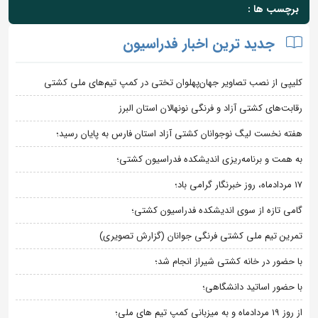
برچسب ها :
جدید ترین اخبار فدراسیون
کلیپی از نصب تصاویر جهان‌پهلوان تختی در کمپ تیم‌های ملی کشتی
رقابت‌های کشتی آزاد و فرنگی نونهالان استان البرز
هفته نخست لیگ نوجوانان کشتی آزاد استان فارس به پایان رسید؛
به همت و برنامه‌ریزی اندیشکده فدراسیون کشتی؛
۱۷ مردادماه، روز خبرنگار گرامی باد؛
گامی تازه از سوی اندیشکده فدراسیون کشتی؛
تمرین تیم ملی کشتی فرنگی جوانان (گزارش تصویری)
با حضور در خانه کشتی شیراز انجام شد؛
با حضور اساتید دانشگاهی؛
از روز 19 مردادماه و به میزبانی کمپ تیم های ملی؛