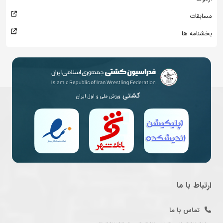
مسابقات
بخشنامه ها
کشتی
ورزش ملی و اول ایران
ارتباط با ما
تماس با ما