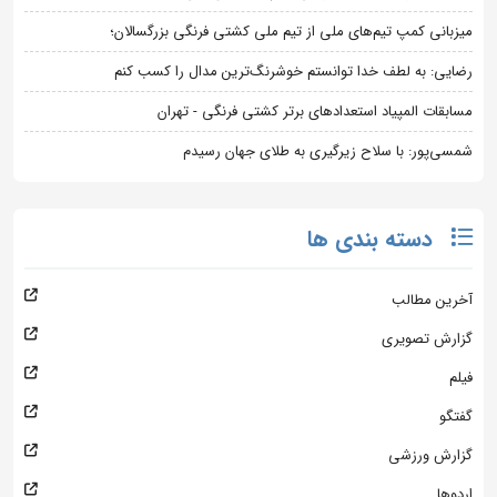
میزبانی کمپ تیم‌های ملی از تیم ملی کشتی فرنگی بزرگسالان؛
رضایی: به لطف خدا توانستم خوشرنگ‌ترین مدال را کسب کنم
مسابقات المپیاد استعدادهای برتر کشتی فرنگی - تهران
شمسی‌پور: با سلاح زیرگیری به طلای جهان رسیدم
دسته بندی ها
آخرین مطالب
گزارش تصویری
فیلم
گفتگو
گزارش ورزشی
اردوها