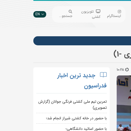
تلویزیون
EN
اینستاگرام
جستجو...
کشتی
-1)
10:28
جدید ترین اخبار
فدراسیون
تمرین تیم ملی کشتی فرنگی جوانان (گزارش
تصویری)
با حضور در خانه کشتی شیراز انجام شد؛
با حضور اساتید دانشگاهی؛