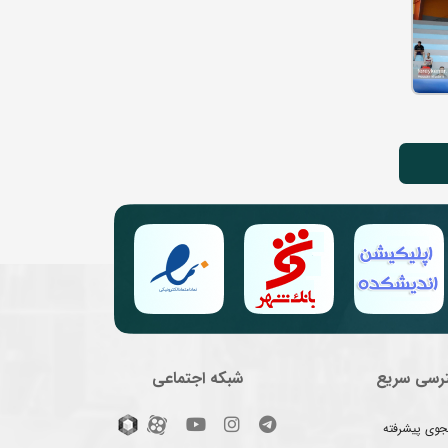
رسی سریع
شبکه اجتماعی
وی پیشرفته