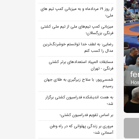
از روز 19 مردادماه و به میزبانی کمپ تیم های
ملی؛
میزبانی کمپ تیم‌های ملی از تیم ملی کشتی
فرنگی بزرگسالان؛
رضایی: به لطف خدا توانستم خوشرنگ‌ترین
مدال را کسب کنم
مسابقات المپیاد استعدادهای برتر کشتی
فرنگی - تهران
شمسی‌پور: با سلاح زیرگیری به طلای جهان
رسیدم
به همت اندیشکده فدراسیون کشتی برگزار
شد؛
بر اساس تقویم فدراسیون کشتی؛
مروری بر زندگی پهلوانی که در راه وطن
آسمانی شد؛