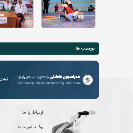
برچسب ها :
کشت
ارتباط با ما
تماس با ما