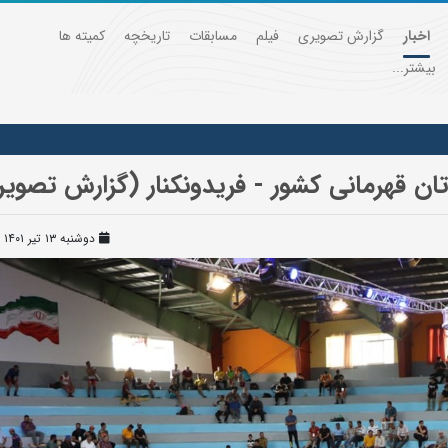
اخبار
گزارش تصویری
فیلم
مسابقات
تاریخچه
کمیته ها
بیشتر...
قهرمانی کشور - فریدونکنار (گزارش تصویری 
دوشنبه ۱۳ تیر ۱۴۰۱