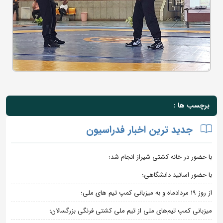
برچسب ها :
جدید ترین اخبار فدراسیون
با حضور در خانه کشتی شیراز انجام شد؛
با حضور اساتید دانشگاهی؛
از روز 19 مردادماه و به میزبانی کمپ تیم های ملی؛
میزبانی کمپ تیم‌های ملی از تیم ملی کشتی فرنگی بزرگسالان؛