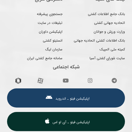
بانک جامع اطلاعات کشتی
جستجوی پیشرفته
اتحادیه جهانی کشتی
تبلیغات در سایت
وزارت ورزش و جوانان
اپلیکیشن داوران
بانک اطلاعات کشتی اتحادیه جهانی
انستیتو کشتی
کمیته ملی المپیک
سازمان لیگ
سایت شورای کشتی آسیا
سامانه جامع کشتی ایران
شبکه اجتماعی
اپلیکیشن فیتو ـ اندروید
اپلیکیشن فیتو ـ آی او اس