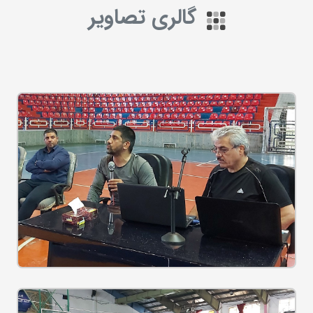
گالری تصاویر