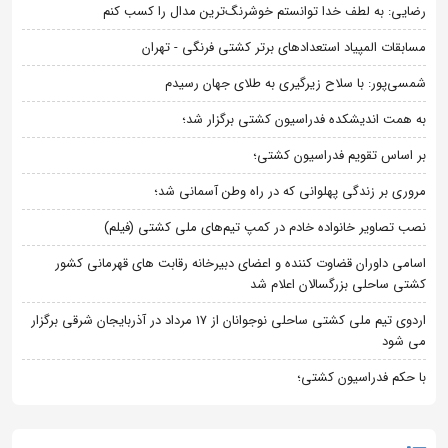
رضایی: به لطف خدا توانستم خوشرنگ‌ترین مدال را کسب کنم
مسابقات المپیاد استعدادهای برتر کشتی فرنگی - تهران
شمسی‌پور: با سلاح زیرگیری به طلای جهان رسیدم
به همت اندیشکده فدراسیون کشتی برگزار شد؛
بر اساس تقویم فدراسیون کشتی؛
مروری بر زندگی پهلوانی که در راه وطن آسمانی شد؛
نصب تصاویر خانواده خادم در کمپ تیم‌های ملی کشتی (فیلم)
اسامی داوران قضاوت کننده و اعضای دبیرخانه رقابت های قهرمانی کشور
کشتی ساحلی بزرگسالان اعلام شد
اردوی تیم ملی کشتی ساحلی نوجوانان از 17 مرداد در آذربایجان شرقی برگزار
می شود
با حکم فدراسیون کشتی؛