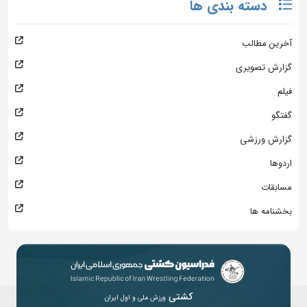
دسته بندی ها
آخرین مطالب
گزارش تصویری
فیلم
گفتگو
گزارش ورزشی
اردوها
مسابقات
بخشنامه ها
کشتی
ورزش ملی و اول ایران