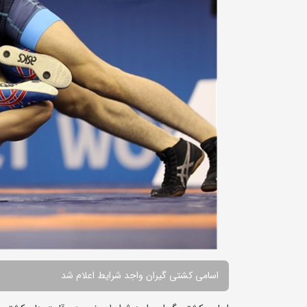
اسامی کشتی گیران واجد شرایط اعلام شد