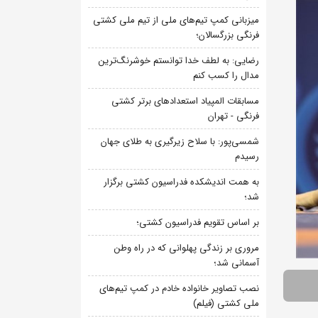
میزبانی کمپ تیم‌های ملی از تیم ملی کشتی
فرنگی بزرگسالان؛
رضایی: به لطف خدا توانستم خوشرنگ‌ترین
مدال را کسب کنم
مسابقات المپیاد استعدادهای برتر کشتی
فرنگی - تهران
شمسی‌پور: با سلاح زیرگیری به طلای جهان
رسیدم
به همت اندیشکده فدراسیون کشتی برگزار
شد؛
بر اساس تقویم فدراسیون کشتی؛
مروری بر زندگی پهلوانی که در راه وطن
آسمانی شد؛
نصب تصاویر خانواده خادم در کمپ تیم‌های
ملی کشتی (فیلم)