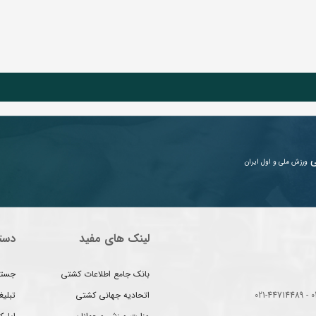
ی
ورزش ملی و اول ایران
لینک های مفید
دست
بانک جامع اطلاعات کشتی
جستج
اتحادیه جهانی کشتی
تبلی