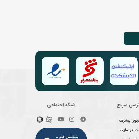
رسی سریع
شبکه اجتماعی
وی پیشرفته
غات در سایت
اپلیکیشن فیتو ـ