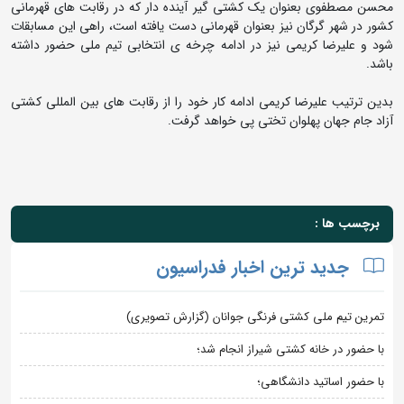
محسن مصطفوی بعنوان یک کشتی گیر آینده دار که در رقابت های قهرمانی
کشور در شهر گرگان نیز بعنوان قهرمانی دست یافته است، راهی این مسابقات
شود و علیرضا کریمی نیز در ادامه چرخه ی انتخابی تیم ملی حضور داشته
باشد.
بدین ترتیب علیرضا کریمی ادامه کار خود را از رقابت های بین المللی کشتی
آزاد جام جهان پهلوان تختی پی خواهد گرفت.
برچسب ها :
جدید ترین اخبار فدراسیون
تمرین تیم ملی کشتی فرنگی جوانان (گزارش تصویری)
با حضور در خانه کشتی شیراز انجام شد؛
با حضور اساتید دانشگاهی؛