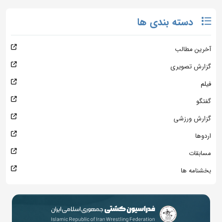
دسته بندی ها
آخرین مطالب
گزارش تصویری
فیلم
گفتگو
گزارش ورزشی
اردوها
مسابقات
بخشنامه ها