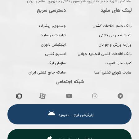
ساختمان شهید جعفر جنگروی، فدراسیون کشتی جمهوری اسلامی ایران
لینک های مفید
دسترسی سریع
بانک جامع اطلاعات کشتی
جستجوی پیشرفته
اتحادیه جهانی کشتی
تبلیغات در سایت
وزارت ورزش و جوانان
اپلیکیشن داوران
بانک اطلاعات کشتی اتحادیه جهانی
انستیتو کشتی
کمیته ملی المپیک
سازمان لیگ
سایت شورای کشتی آسیا
سامانه جامع کشتی ایران
شبکه اجتماعی
اپلیکیشن فیتو ـ اندروید