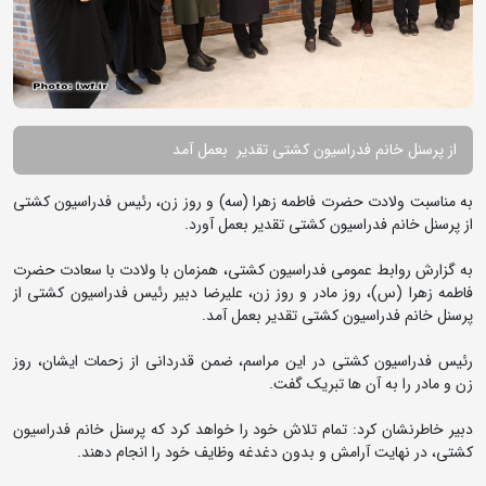
از پرسنل خانم فدراسیون کشتی تقدیر بعمل آمد
به مناسبت ولادت حضرت فاطمه زهرا (سه) و روز زن، رئیس فدراسیون کشتی
از پرسنل خانم فدراسیون کشتی تقدیر بعمل آورد.
به گزارش روابط عمومی فدراسیون کشتی، همزمان با ولادت با سعادت حضرت
فاطمه زهرا (س)، روز مادر و روز زن، علیرضا دبیر رئیس فدراسیون کشتی از
پرسنل خانم فدراسیون کشتی تقدیر بعمل آمد.
رئیس فدراسیون کشتی در این مراسم، ضمن قدردانی از زحمات ایشان، روز
زن و مادر را به آن ها تبریک گفت.
دبیر خاطرنشان کرد: تمام تلاش خود را خواهد کرد که پرسنل خانم فدراسیون
کشتی، در نهایت آرامش و بدون دغدغه وظایف خود را انجام دهند.