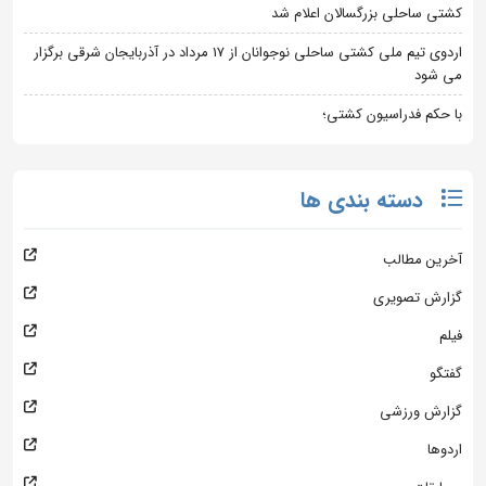
کشتی ساحلی بزرگسالان اعلام شد
اردوی تیم ملی کشتی ساحلی نوجوانان از 17 مرداد در آذربایجان شرقی برگزار
می شود
با حکم فدراسیون کشتی؛
دسته بندی ها
آخرین مطالب
گزارش تصویری
فیلم
گفتگو
گزارش ورزشی
اردوها