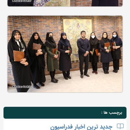
برچسب ها :
جدید ترین اخبار فدراسیون