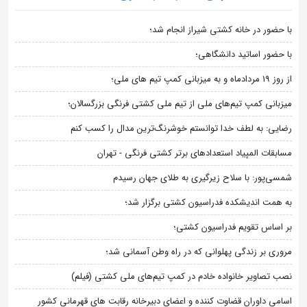
با حضور در خانه کشتی شیراز انجام شد؛
با حضور اساتید دانشگاهی؛
از روز 19 مردادماه و به میزبانی کمپ تیم های ملی؛
میزبانی کمپ تیم‌های ملی از تیم ملی کشتی فرنگی بزرگسالان؛
رضایی: به لطف خدا توانستم خوشرنگ‌ترین مدال را کسب کنم
مسابقات المپیاد استعدادهای برتر کشتی فرنگی - تهران
شمسی‌پور: با سلاح زیرگیری به طلای جهان رسیدم
به همت اندیشکده فدراسیون کشتی برگزار شد؛
بر اساس تقویم فدراسیون کشتی؛
مروری بر زندگی پهلوانی که در راه وطن آسمانی شد؛
نصب تصاویر خانواده خادم در کمپ تیم‌های ملی کشتی (فیلم)
اسامی داوران قضاوت کننده و اعضای دبیرخانه رقابت های قهرمانی کشور