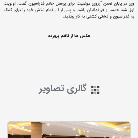
وی در پایان ضمن آرزوی موفقیت برای پرسنل خانم فدراسیون گفت: اولویت
اول شما همسر و فرزندانتان باشد، و پس از آن تمام تلاش خود را برای کمک
به فدراسیون و کشتی کشتی به کار ببندید.
عکس ها از کاظم پرورده
گالری تصاویر