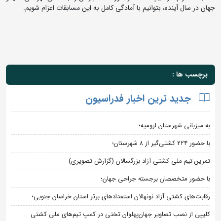
جهان در سال آینده، بتوانیم با آمادگی کامل به این مسابقات اعزام شویم.
برچسب ها :
جدید ترین اخبار فدراسیون
به میزبانی شهرستان ارومیه؛
با حضور ۲۲۴ کشتی‌گیر از ۸ شهرستان؛
تمرین تیم ملی کشتی آزاد بزرگسالان (گزارش تصویری)
با حضور متخصصان برجسته جراحی جهان؛
رقابت‌های کشتی آزاد نونهالان استعدادهای برتر استان خراسان جنوبی؛
کلیپی از نصب تصاویر جهان‌پهلوان تختی در کمپ تیم‌های ملی کشتی