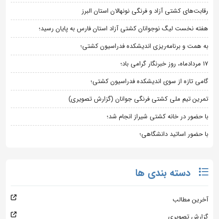
رقابت‌های کشتی آزاد و فرنگی نونهالان استان البرز
هفته نخست لیگ نوجوانان کشتی آزاد استان فارس به پایان رسید؛
به همت و برنامه‌ریزی اندیشکده فدراسیون کشتی؛
۱۷ مردادماه، روز خبرنگار گرامی باد؛
گامی تازه از سوی اندیشکده فدراسیون کشتی؛
تمرین تیم ملی کشتی فرنگی جوانان (گزارش تصویری)
با حضور در خانه کشتی شیراز انجام شد؛
با حضور اساتید دانشگاهی؛
دسته بندی ها
آخرین مطالب
گزارش تصویری