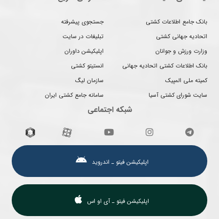
بانک جامع اطلاعات کشتی
جستجوی پیشرفته
اتحادیه جهانی کشتی
تبلیغات در سایت
وزارت ورزش و جوانان
اپلیکیشن داوران
بانک اطلاعات کشتی اتحادیه جهانی
انستیتو کشتی
کمیته ملی المپیک
سازمان لیگ
سایت شورای کشتی آسیا
سامانه جامع کشتی ایران
شبکه اجتماعی
اپلیکیشن فیتو ـ اندروید
اپلیکیشن فیتو ـ آی او اس