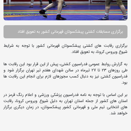
برگزاری مسابقات کشتی پیشکسوتان قهرمانی کشور به تعویق افتاد
برگزاری رقابت های کشتی پیشکسوتان قهرمانی کشور با توجه به شرایط
شیوع ویروس کرونا، به تعویق افتاد.
به گزارش روابط عمومی فدراسیون کشتی، پیش از این قرار بود این رقابت ها
طی روزهای 23 تا 27 تیرماه در سالن شهدای هفتم تیر تهران برگزار شود و
فدراسیون کشتی نیز به دنبال کسب مجوزهای لازم برای انجام این رقابت ها
بود.
بر این اساس با توجه به نامه فدراسیون پزشکی ورزشی و اعلام رنگ قرمز در
استان های کشور از جمله استان تهران به دلیل شیوع ویروس کرونا، رقابت
های انتخابی تیم ملی و قهرمانی کشور پیشکسوتان، در زمان دیگری برگزار
خواهد شد.