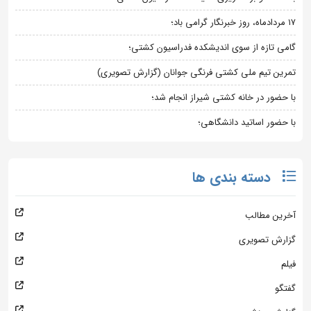
۱۷ مردادماه، روز خبرنگار گرامی باد؛
گامی تازه از سوی اندیشکده فدراسیون کشتی؛
تمرین تیم ملی کشتی فرنگی جوانان (گزارش تصویری)
با حضور در خانه کشتی شیراز انجام شد؛
با حضور اساتید دانشگاهی؛
دسته بندی ها
آخرین مطالب
گزارش تصویری
فیلم
گفتگو