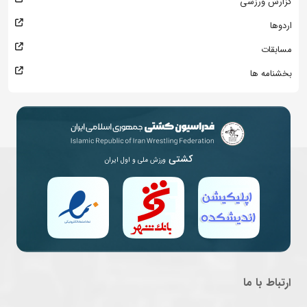
گزارش ورزشی
اردوها
مسابقات
بخشنامه ها
کشتی
ورزش ملی و اول ایران
ارتباط با ما