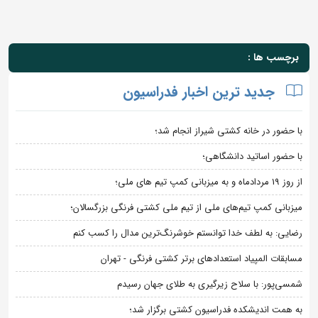
برچسب ها :
جدید ترین اخبار فدراسیون
با حضور در خانه کشتی شیراز انجام شد؛
با حضور اساتید دانشگاهی؛
از روز 19 مردادماه و به میزبانی کمپ تیم های ملی؛
میزبانی کمپ تیم‌های ملی از تیم ملی کشتی فرنگی بزرگسالان؛
رضایی: به لطف خدا توانستم خوشرنگ‌ترین مدال را کسب کنم
مسابقات المپیاد استعدادهای برتر کشتی فرنگی - تهران
شمسی‌پور: با سلاح زیرگیری به طلای جهان رسیدم
به همت اندیشکده فدراسیون کشتی برگزار شد؛