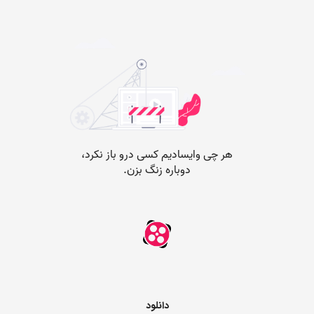
دانلود