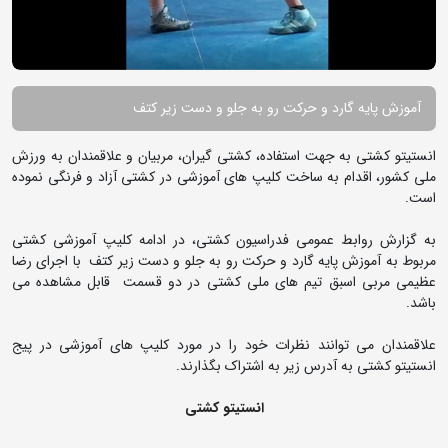
آموزش پایه گارد و حرکت رو به جلو و دست زیر کتف
انستیتو کشتی به جهت استفاده، کشتی گیران، مربیان و علاقمندان به ورزش
ملی کشور، اقدام به ساخت کلیپ های آموزشی در کشتی آزاد و فرنگی نموده
است.
به گزارش روابط عمومی فدراسیون کشتی، در ادامه کلیپ آموزشی کشتی
مربوط به آموزش پایه گارد و حرکت رو به جلو و دست زیر کتف با اجرای رضا
عظیمی مربی اسبق تیم های ملی کشتی در دو قسمت قابل مشاهده می
باشد.
علاقمندان می توانند نظرات خود را در مورد کلیپ های آموزشی در پیج
انستیتو کشتی به آدرس زیر به اشتراک بگذارند.
انستیتو کشتی