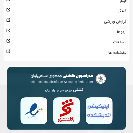
فیلم
گفتگو
گزارش ورزشی
اردوها
مسابقات
بخشنامه ها
کشتی
ورزش ملی و اول ایران