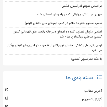
بر اساس تقویم فدراسیون کشتی؛
مروری بر زندگی پهلوانی که در راه وطن آسمانی شد؛
نصب تصاویر خانواده خادم در کمپ تیم‌های ملی کشتی (فیلم)
اسامی داوران قضاوت کننده و اعضای دبیرخانه رقابت های قهرمانی کشور
کشتی ساحلی بزرگسالان اعلام شد
اردوی تیم ملی کشتی ساحلی نوجوانان از 17 مرداد در آذربایجان شرقی برگزار
می شود
با حکم فدراسیون کشتی؛
دسته بندی ها
آخرین مطالب
گزارش تصویری