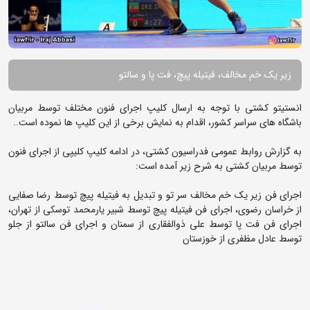
زیر یک خم مخالف، فیتیله پیچ، فت پا و سالتو
انستیتو کشتی با توجه به ارسال کلیپ اجرای فنون مختلف توسط مربیان
باشگاه های سراسر کشور، اقدام به نمایش برخی از این کلیپ ها نموده است..
به گزارش روابط عمومی فدراسیون کشتی، در ادامه کلیپ کلیپی از اجرای فنون
توسط مربیان کشتی به شرح زیر آمده است:
اجرای فن زیر یک خم مخالف سر تو و تبدیل به فیتیله پیچ توسط رضا صفایی
از خراسان رضوی، اجرای فن فیتیله پیچ توسط شبیر یارمحمد توسکی از تهران،
اجرای فن فت پا توسط علی ذوالفقاری از سمنان و اجرای فن سالتو از جلو
توسط عادل مظفری از خوزستان