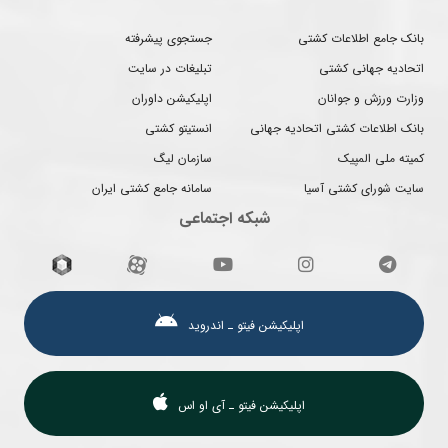
بانک جامع اطلاعات کشتی
جستجوی پیشرفته
اتحادیه جهانی کشتی
تبلیغات در سایت
وزارت ورزش و جوانان
اپلیکیشن داوران
بانک اطلاعات کشتی اتحادیه جهانی
انستیتو کشتی
کمیته ملی المپیک
سازمان لیگ
سایت شورای کشتی آسیا
سامانه جامع کشتی ایران
شبکه اجتماعی
اپلیکیشن فیتو ـ اندروید
اپلیکیشن فیتو ـ آی او اس