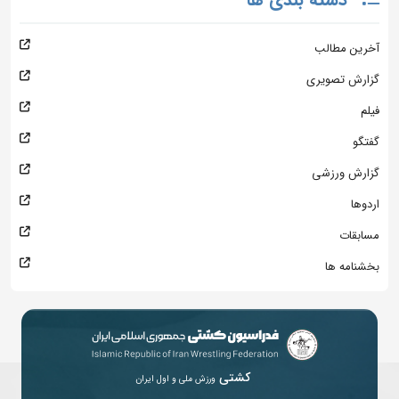
آخرین مطالب
گزارش تصویری
فیلم
گفتگو
گزارش ورزشی
اردوها
مسابقات
بخشنامه ها
کشتی
ورزش ملی و اول ایران