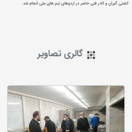
کشتی گیران و کادر فنی حاضر در اردوهای تیم های ملی انجام شد.
گالری تصاویر