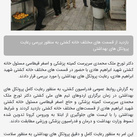
بازدید از قسمت های مختلف خانه کشتی به منظور بررسی رعایت
پروتکل های بهداشتی
دکتر تورج ملک محمدی سرپرست کمیته پزشکی و اصغر قیطاسی مسئول خانه
کشتی شهید ابراهیم هادی با حضور در قسمت های مختلف خانه کشتی شهید
ابراهیم هادی، رعایت پروتکل های بهداشتی را مورد بررسی قرار دادند.
به گزارش روابط عمومی فدراسیون کشتی، به منظور رعایت کامل پروتکل های
بهداشتی در زمان برگزاری اردوهای تیم های ملی کشتی دکتر تورج ملک
محمدی سرپرست کمیته پزشکی و حاج اصغر قیطاسی مسئول خانه کشتی
شهید ابراهیم هادی از قسمت‌های مختلف خانه کشتی بازدید کردند و شرایط
بهداشتی را با لیست های جلوگیری از ابتلا به ویروس کرونا تدوین شده
تسوط وزارت بهداشت و درمان و فدراسیون پزشکی ورزشی مطابقت دادند.
این امر به منظور رعایت کامل و دقیق پروتکل های بهداشتی به منظور سلامت