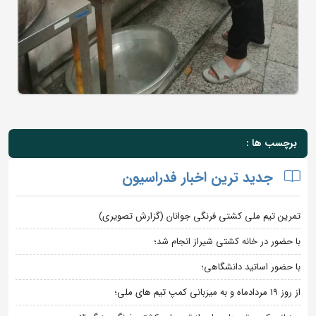
برچسب ها :
جدید ترین اخبار فدراسیون
تمرین تیم ملی کشتی فرنگی جوانان (گزارش تصویری)
با حضور در خانه کشتی شیراز انجام شد؛
با حضور اساتید دانشگاهی؛
از روز 19 مردادماه و به میزبانی کمپ تیم های ملی؛