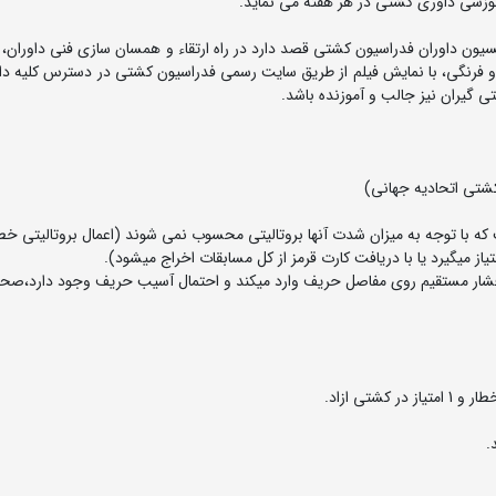
آموزشی داوری کشتی در هر هفته می نماید.
 داوران فدراسیون کشتی قصد دارد در راه ارتقاء و همسان سازی فنی داوران، 
 و فرنگی، با نمایش فیلم از طریق سایت رسمی فدراسیون کشتی در دسترس کلیه داو
 گیران نیز جالب و آموزنده باشد.
که با توجه به میزان شدت آنها بروتالیتی محسوب نمی شوند (اعمال بروتالیتی خط
ز میگیرد یا با دریافت کارت قرمز از کل مسابقات اخراج میشود).
فشار مستقیم روی مفاصل حریف وارد میکند و احتمال آسیب حریف وجود دارد،صح
.