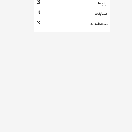
اردوها
مسابقات
بخشنامه ها