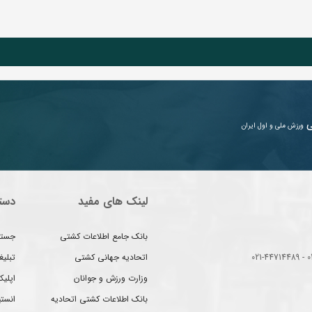
ی
ورزش ملی و اول ایران
لینک های مفید
دست
بانک جامع اطلاعات کشتی
جستج
اتحادیه جهانی کشتی
تبلی
وزارت ورزش و جوانان
اپلیک
بانک اطلاعات کشتی اتحادیه
انست