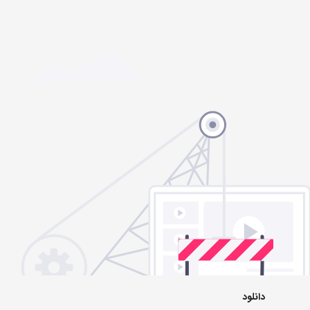
دانلود