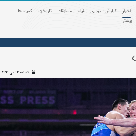
اخبار
گزارش تصویری
فیلم
مسابقات
تاریخچه
کمیته ها
بیشتر...
یکشنبه ۱۴ دی ۱۳۹۹