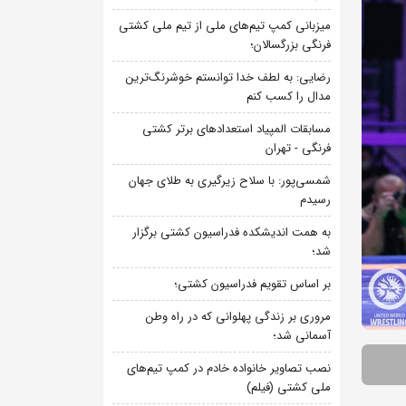
میزبانی کمپ تیم‌های ملی از تیم ملی کشتی
فرنگی بزرگسالان؛
رضایی: به لطف خدا توانستم خوشرنگ‌ترین
مدال را کسب کنم
مسابقات المپیاد استعدادهای برتر کشتی
فرنگی - تهران
شمسی‌پور: با سلاح زیرگیری به طلای جهان
رسیدم
به همت اندیشکده فدراسیون کشتی برگزار
شد؛
بر اساس تقویم فدراسیون کشتی؛
مروری بر زندگی پهلوانی که در راه وطن
آسمانی شد؛
نصب تصاویر خانواده خادم در کمپ تیم‌های
ملی کشتی (فیلم)