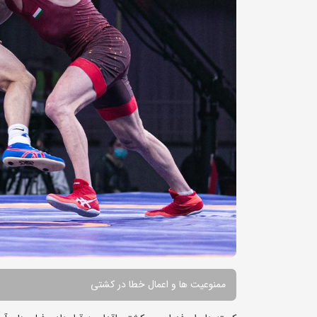
ممنوعیت ها و اعمال خطا در کشتی