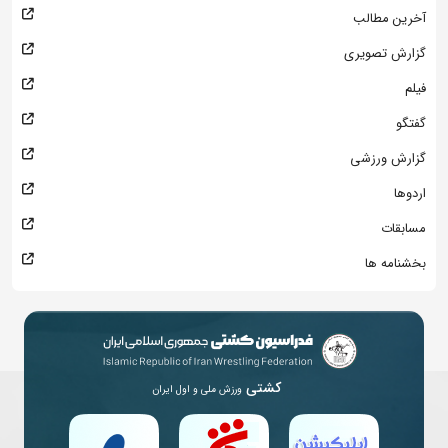
آخرین مطالب
گزارش تصویری
فیلم
گفتگو
گزارش ورزشی
اردوها
مسابقات
بخشنامه ها
کشتی
ورزش ملی و اول ایران