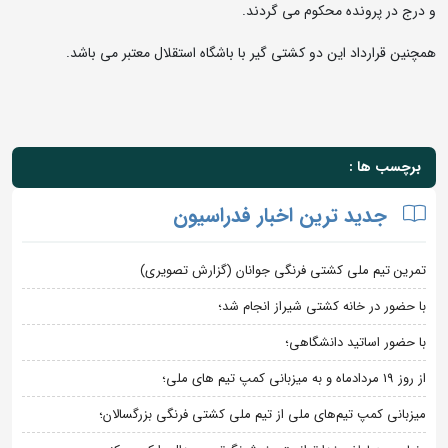
و درج در پرونده محکوم می گردند.
همچنین قرارداد این دو کشتی گیر با باشگاه استقلال معتبر می باشد.
برچسب ها :
جدید ترین اخبار فدراسیون
تمرین تیم ملی کشتی فرنگی جوانان (گزارش تصویری)
با حضور در خانه کشتی شیراز انجام شد؛
با حضور اساتید دانشگاهی؛
از روز 19 مردادماه و به میزبانی کمپ تیم های ملی؛
میزبانی کمپ تیم‌های ملی از تیم ملی کشتی فرنگی بزرگسالان؛