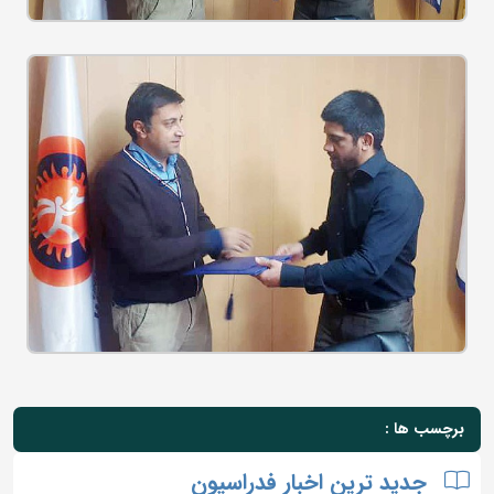
برچسب ها :
جدید ترین اخبار فدراسیون