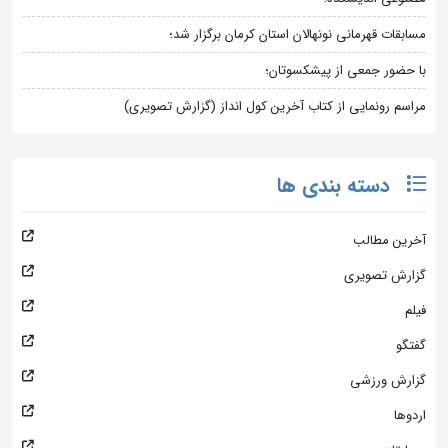
مسابقات قهرمانی نونهالان استان کرمان برگزار شد؛
با حضور جمعی از پیشکسوتان؛
مراسم رونمایی از کتاب آخرین کول انداز (گزارش تصویری)
دسته بندی ها
آخرین مطالب
گزارش تصویری
فیلم
گفتگو
گزارش ورزشی
اردوها