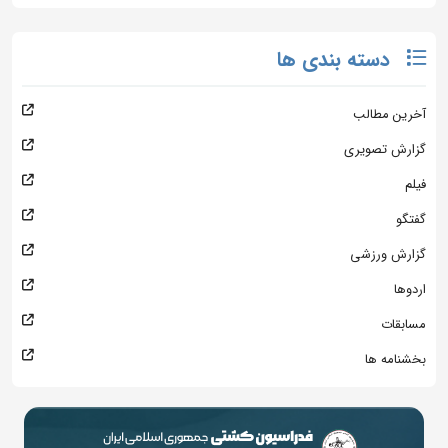
دسته بندی ها
آخرین مطالب
گزارش تصویری
فیلم
گفتگو
گزارش ورزشی
اردوها
مسابقات
بخشنامه ها