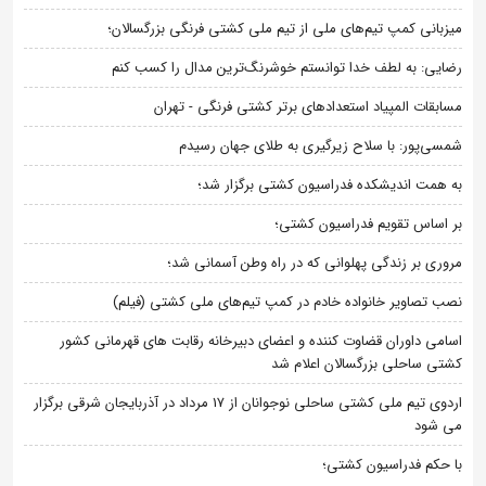
میزبانی کمپ تیم‌های ملی از تیم ملی کشتی فرنگی بزرگسالان؛
رضایی: به لطف خدا توانستم خوشرنگ‌ترین مدال را کسب کنم
مسابقات المپیاد استعدادهای برتر کشتی فرنگی - تهران
شمسی‌پور: با سلاح زیرگیری به طلای جهان رسیدم
به همت اندیشکده فدراسیون کشتی برگزار شد؛
بر اساس تقویم فدراسیون کشتی؛
مروری بر زندگی پهلوانی که در راه وطن آسمانی شد؛
نصب تصاویر خانواده خادم در کمپ تیم‌های ملی کشتی (فیلم)
اسامی داوران قضاوت کننده و اعضای دبیرخانه رقابت های قهرمانی کشور
کشتی ساحلی بزرگسالان اعلام شد
اردوی تیم ملی کشتی ساحلی نوجوانان از 17 مرداد در آذربایجان شرقی برگزار
می شود
با حکم فدراسیون کشتی؛