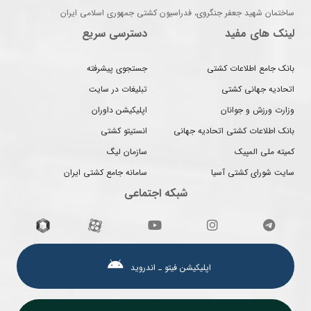
ساختمان شهید جعفر جنگروی، فدراسیون کشتی جمهوری اسلامی ایران
لینک های مفید
دسترسی سریع
بانک جامع اطلاعات کشتی
جستجوی پیشرفته
اتحادیه جهانی کشتی
تبلیغات در سایت
وزارت ورزش و جوانان
اپلیکیشن داوران
بانک اطلاعات کشتی اتحادیه جهانی
انستیتو کشتی
کمیته ملی المپیک
سازمان لیگ
سایت شورای کشتی آسیا
سامانه جامع کشتی ایران
شبکه اجتماعی
اپلیکیشن فیتو ـ اندروید