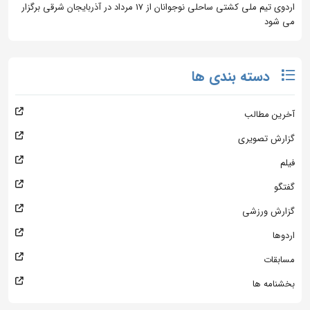
اردوی تیم ملی کشتی ساحلی نوجوانان از 17 مرداد در آذربایجان شرقی برگزار
می شود
دسته بندی ها
آخرین مطالب
گزارش تصویری
فیلم
گفتگو
گزارش ورزشی
اردوها
مسابقات
بخشنامه ها